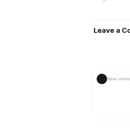
Leave a 