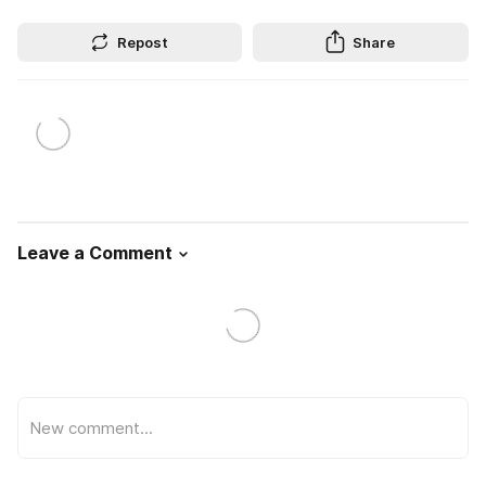
Repost
Share
Leave a Comment