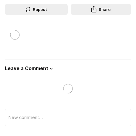
Repost
Share
Leave a Comment