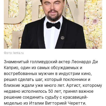
Фото: lenta.ru
Знаменитый голливудский актер Леонардо Ди 
Каприо, один из самых обсуждаемых и 
востребованных мужчин в индустрии кино, 
решил сделать шаг, который поклонники и 
близкие ждали уже много лет. Артист, которому 
недавно исполнилось 50 лет, принял важное 
решение соединить судьбу с красавицей-
моделью из Италии Витторией Черетти. 