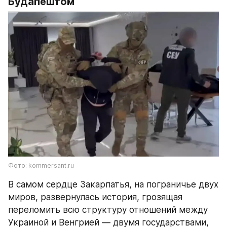
Будапештом
Фото: kommersant.ru
В самом сердце Закарпатья, на пограничье двух 
миров, развернулась история, грозящая 
переломить всю структуру отношений между 
Украиной и Венгрией — двумя государствами, 