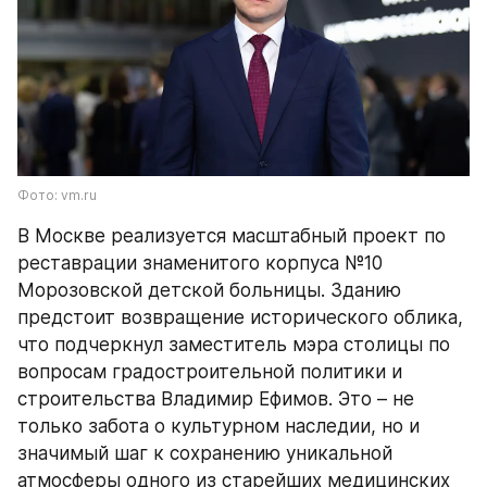
Фото: vm.ru
В Москве реализуется масштабный проект по 
реставрации знаменитого корпуса №10 
Морозовской детской больницы. Зданию 
предстоит возвращение исторического облика, 
что подчеркнул заместитель мэра столицы по 
вопросам градостроительной политики и 
строительства Владимир Ефимов. Это – не 
только забота о культурном наследии, но и 
значимый шаг к сохранению уникальной 
атмосферы одного из старейших медицинских 