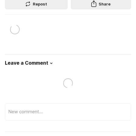
Repost
Share
Leave a Comment