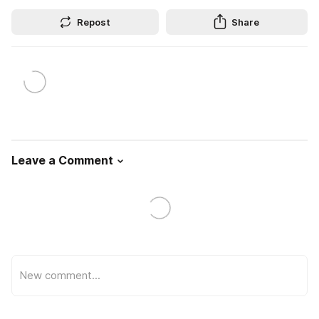
Repost
Share
Leave a Comment