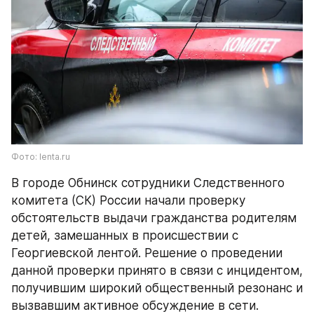
Фото: lenta.ru
В городе Обнинск сотрудники Следственного 
комитета (СК) России начали проверку 
обстоятельств выдачи гражданства родителям 
детей, замешанных в происшествии с 
Георгиевской лентой. Решение о проведении 
данной проверки принято в связи с инцидентом, 
получившим широкий общественный резонанс и 
вызвавшим активное обсуждение в сети.