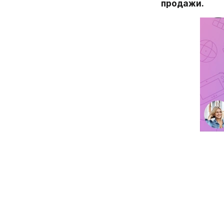
продажи.