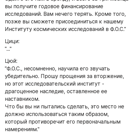
вы получите годовое финансирование 
исследований. Вам нечего терять. Кроме того, 
позже вы сможете присоединиться к нашему 
Институту космических исследований в Ф.О.С."
Цици:
"..."
Цюй:
"Ф.О.С., несомненно, научила его звучать 
убедительно. Прошу прощения за вторжение, 
но этот исследовательский институт - 
драгоценное наследие, оставленное ее 
наставником.
Что бы вы ни пытались сделать, это место не 
должно использоваться таким образом, 
который противоречит его первоначальным 
намерениям."