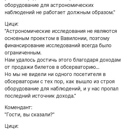
оборудование для астрономических 
наблюдений не работает должным образом."
Цици:
"Астрономические исследования не являются 
основным проектом в Вавилонии, поэтому 
финансирование исследований всегда было 
ограниченным.
Нам удалось достичь этого благодаря доходам 
от продажи билетов в обсерваторию...
Но мы не видели ни одного посетителя в 
обсерватории с тех пор, как вышло из строя 
оборудование для наблюдений, и у нас пропал 
последний источник дохода."
Комендант:
"Гости, вы сказали?"
Цици: