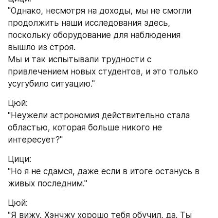
"Однако, несмотря на доходы, мы не смогли 
продолжить наши исследования здесь, 
поскольку оборудование для наблюдения 
вышло из строя.
Мы и так испытывали трудности с 
привлечением новых студентов, и это только 
усугубило ситуацию."
Цюй:
"Неужели астрономия действительно стала 
областью, которая больше никого не 
интересует?"
Цици:
"Но я не сдамся, даже если в итоге останусь в 
живых последним."
Цюй:
"Я вижу, Хэнчжу хорошо тебя обучил, да. Ты 