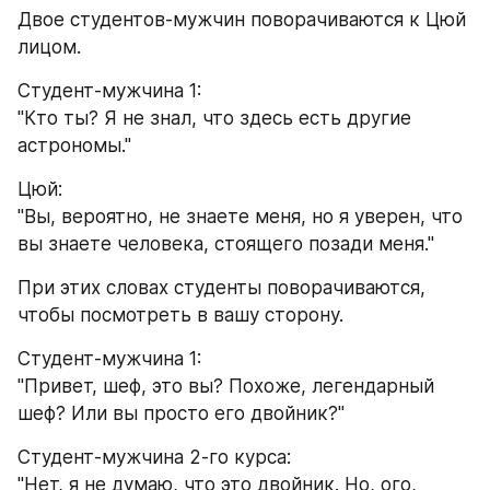
Двое студентов-мужчин поворачиваются к Цюй 
лицом.
Студент-мужчина 1:
"Кто ты? Я не знал, что здесь есть другие 
астрономы."
Цюй:
"Вы, вероятно, не знаете меня, но я уверен, что 
вы знаете человека, стоящего позади меня."
При этих словах студенты поворачиваются, 
чтобы посмотреть в вашу сторону.
Студент-мужчина 1:
"Привет, шеф, это вы? Похоже, легендарный 
шеф? Или вы просто его двойник?"
Студент-мужчина 2-го курса:
"Нет, я не думаю, что это двойник. Но, ого, 