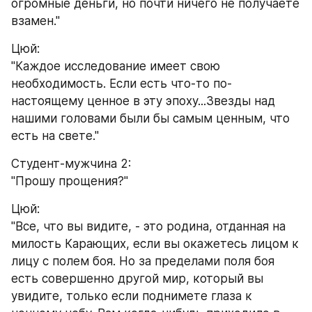
огромные деньги, но почти ничего не получаете 
взамен."
Цюй:
"Каждое исследование имеет свою 
необходимость. Если есть что-то по-
настоящему ценное в эту эпоху...Звезды над 
нашими головами были бы самым ценным, что 
есть на свете."
Студент-мужчина 2:
"Прошу прощения?"
Цюй:
"Все, что вы видите, - это родина, отданная на 
милость Карающих, если вы окажетесь лицом к 
лицу с полем боя. Но за пределами поля боя 
есть совершенно другой мир, который вы 
увидите, только если поднимете глаза к 