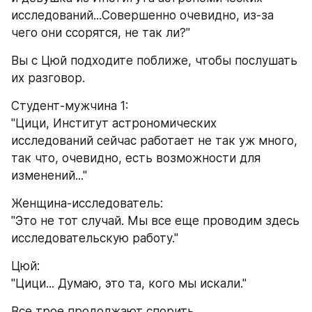
исследований...Совершенно очевидно, из-за 
чего они ссорятся, не так ли?"
Вы с Цюй подходите поближе, чтобы послушать 
их разговор.
Студент-мужчина 1:
"Цици, Институт астрономических 
исследований сейчас работает не так уж много, 
так что, очевидно, есть возможности для 
изменений..."
Женщина-исследователь:
"Это не тот случай. Мы все еще проводим здесь 
исследовательскую работу."
Цюй:
"Цици... Думаю, это та, кого мы искали."
Все трое продолжают спорить.