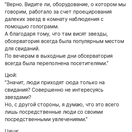
"Верно. Видите ли, оборудование, о котором мы 
говорим, работало за счет проецирования 
далеких звезд в комнату наблюдения с 
помощью голограмм.
А благодаря тому, что там висят звезды, 
обсерватория всегда была популярным местом 
для свиданий.
По вечерам в выходные дни обсерватория 
всегда была переполнена посетителями."
Цюй:
"Значит, люди приходят сюда только на 
свидания? Совершенно не интересуясь 
звездами?
Но, с другой стороны, я думаю, что это всего 
лишь посредственные люди со своими 
посредственными увлечениями."
Цици: