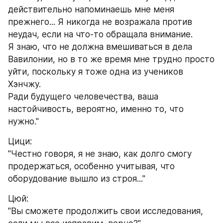
действительно напоминаешь мне меня 
прежнего... Я никогда не возражала против 
неудач, если на что-то обращала внимание.
Я знаю, что не должна вмешиваться в дела 
Вавилонии, но в то же время мне трудно просто 
уйти, поскольку я тоже одна из учеников 
Хэнчжу.
Ради будущего человечества, ваша 
настойчивость, вероятно, именно то, что 
нужно."
Цици:
"Честно говоря, я не знаю, как долго смогу 
продержаться, особенно учитывая, что 
оборудование вышло из строя..."
Цюй:
"Вы сможете продолжить свои исследования, 