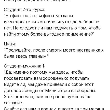
Студент 2-го курса:
"Но факт остается фактом: главы 
исследовательского института здесь больше 
нет. Не следует ли нам подумать о том, чтобы 
найти этому более выгодное применение?"
Цици:
"Послушайте, после смерти моего наставника я 
была здесь главным."
Студент-мужчина 1:
"Да, именно поэтому мы здесь, чтобы 
посоветовать вам хорошенько подумать. 
Видите ли, мы даже привезли с собой этот 
договор аренды от Министерства обороны. 
Хотя, конечно, нам все равно нужно ваше 
согласие.
Сдайте его нам в аренду, и всего за три месяца 