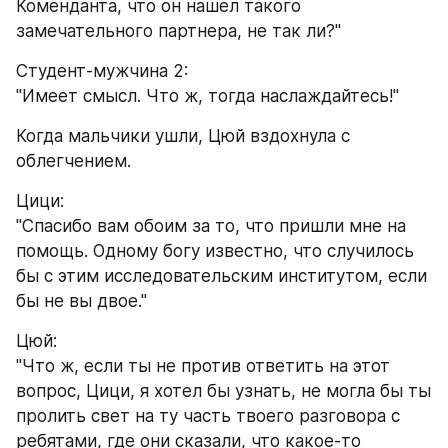
Коменданта, что он нашел такого 
замечательного партнера, не так ли?"
Студент-мужчина 2:
"Имеет смысл. Что ж, тогда наслаждайтесь!"
Когда мальчики ушли, Цюй вздохнула с 
облегчением.
Цици:
"Спасибо вам обоим за то, что пришли мне на 
помощь. Одному богу известно, что случилось 
бы с этим исследовательским институтом, если 
бы не вы двое."
Цюй:
"Что ж, если ты не против ответить на этот 
вопрос, Цици, я хотел бы узнать, не могла бы ты 
пролить свет на ту часть твоего разговора с 
ребятами, где они сказали, что какое-то 