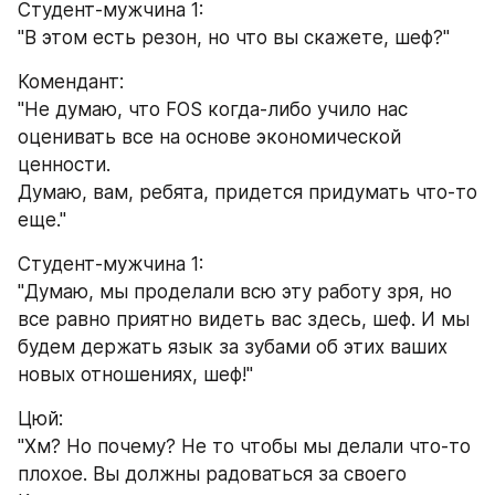
Студент-мужчина 1:
"В этом есть резон, но что вы скажете, шеф?"
Комендант:
"Не думаю, что FOS когда-либо учило нас 
оценивать все на основе экономической 
ценности.
Думаю, вам, ребята, придется придумать что-то 
еще."
Студент-мужчина 1:
"Думаю, мы проделали всю эту работу зря, но 
все равно приятно видеть вас здесь, шеф. И мы 
будем держать язык за зубами об этих ваших 
новых отношениях, шеф!"
Цюй:
"Хм? Но почему? Не то чтобы мы делали что-то 
плохое. Вы должны радоваться за своего 