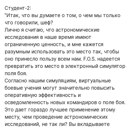
Студент-2:
"Итак, что вы думаете о том, о чем мы только 
что говорили, шеф?
Лично я считаю, что астрономические 
исследования в наше время имеют 
ограниченную ценность, и мне кажется 
разумным использовать это место так, чтобы 
оно принесло пользу всем нам. F.O.S. надеется 
превратить это место в электронный симулятор 
поля боя.
Согласно нашим симуляциям, виртуальные 
боевые учения могут значительно повысить 
оперативную эффективность и 
осведомленность новых командиров о поле боя.
Это дает гораздо лучшее применение этому 
месту, чем проведение астрономических 
исследований, не так ли? Вы вкладываете 