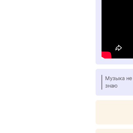
Музыка не 
знаю