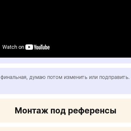
финальная, думаю потом изменить или подправить. 
Монтаж под референсы