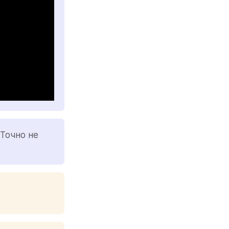
Точно не 