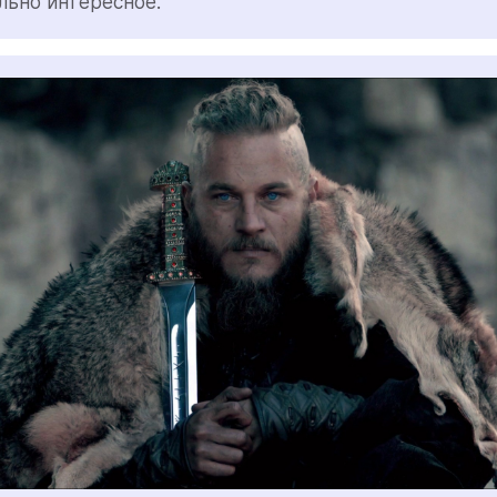
льно интересное.