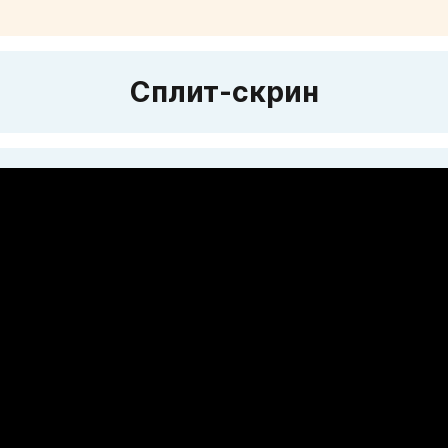
Сплит-скрин