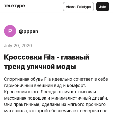
About Teletype
Join
P
@pppan
July 20, 2020
Кроссовки Fila - главный
тренд уличной моды
Спортивная обувь Fila идеально сочетает в себе 
гармоничный внешний вид и комфорт. 
Кроссовки этого бренда отличает высокая 
массивная подошва и минималистичный дизайн. 
Они практичные, сделаны из мягкого прочного 
материала, который обеспечивает невероятное 