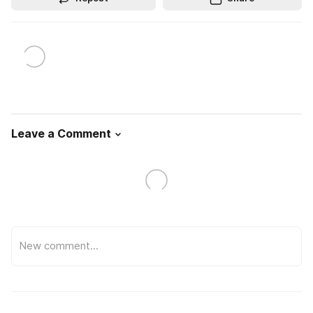
Leave a Comment