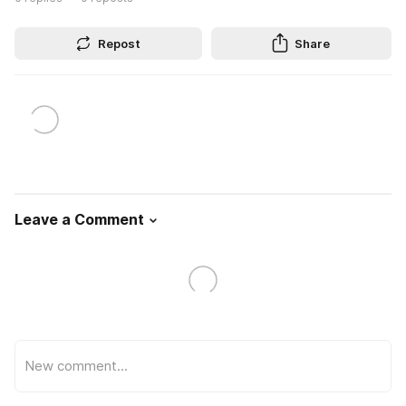
Repost
Share
Leave a Comment