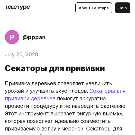
About Teletype
Join
P
@pppan
July 20, 2020
Секаторы для прививки
Прививка деревьев позволяет увеличить 
урожай и улучшить вкус плодов. 
Секаторы для 
прививки деревьев
 помогут аккуратно 
провести процедуру и не навредить растению. 
Этот инструмент вырезает фигурную выемку, 
которая позволяет идеально совместить 
прививаемую ветку и черенок. Секаторы для 