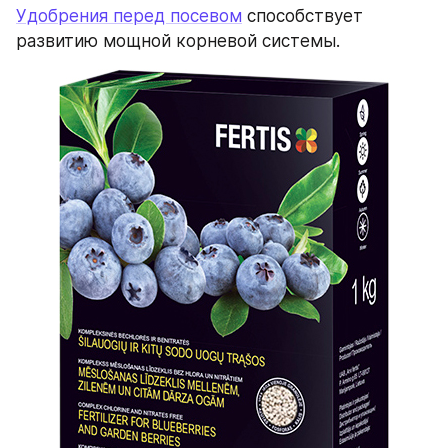
Удобрения перед посевом
 способствует 
развитию мощной корневой системы.