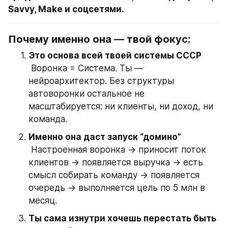
Savvy, Make и соцсетями.
Почему именно она — твой фокус:
Это основа всей твоей системы СССР
 Воронка = Система. Ты — 
нейроархитектор. Без структуры 
автоворонки остальное не 
масштабируется: ни клиенты, ни доход, ни 
команда.
Именно она даст запуск “домино”
 Настроенная воронка → приносит поток 
клиентов → появляется выручка → есть 
смысл собирать команду → появляется 
очередь → выполняется цель по 5 млн в 
месяц.
Ты сама изнутри хочешь перестать быть 