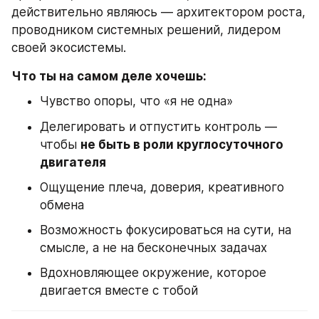
действительно являюсь — архитектором роста, 
проводником системных решений, лидером 
своей экосистемы.
Что ты на самом деле хочешь:
Чувство опоры, что «я не одна»
Делегировать и отпустить контроль — 
чтобы 
не быть в роли круглосуточного 
двигателя
Ощущение плеча, доверия, креативного 
обмена
Возможность фокусироваться на сути, на 
смысле, а не на бесконечных задачах
Вдохновляющее окружение, которое 
двигается вместе с тобой