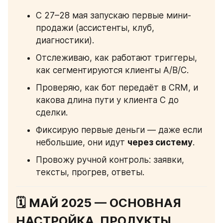
С 27–28 мая запускаю первые мини-
продажи (ассистенты, клуб, 
диагностики).
Отслеживаю, как работают триггеры, 
как сегментируются клиенты A/B/C.
Проверяю, как бот передаёт в CRM, и 
какова длина пути у клиента C до 
сделки.
Фиксирую первые деньги — даже если 
небольшие, они идут 
через систему
.
Провожу ручной контроль: заявки, 
тексты, прогрев, ответы.
🗓 МАЙ 2025 — ОСНОВНАЯ 
НАСТРОЙКА, ПРОДУКТЫ, 