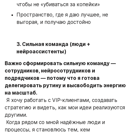
чтобы не «убиваться за копейки»
Пространство, где я даю лучшее, не 
выгорая, и получаю достойно
3. Сильная команда (люди + 
нейроассистенты)
Важно сформировать сильную команду — 
сотрудников, нейросотрудников и 
подрядчиков — потому что я готова 
делегировать рутину и высвободить энергию 
на масштаб.
 Я хочу работать с VIP-клиентами, создавать 
стратегию и видеть, как мои идеи реализуются 
другими.
 Когда рядом со мной надёжные люди и 
процессы, я становлюсь тем, кем 