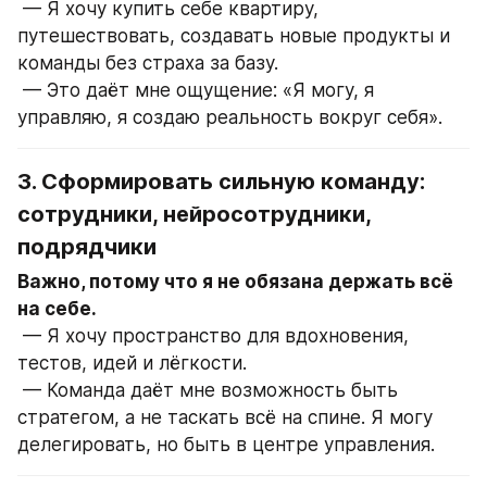
 — Я хочу купить себе квартиру, 
путешествовать, создавать новые продукты и 
команды без страха за базу.
 — Это даёт мне ощущение: «Я могу, я 
управляю, я создаю реальность вокруг себя».
3. Сформировать сильную команду: 
сотрудники, нейросотрудники, 
подрядчики
Важно, потому что я не обязана держать всё 
на себе.
 — Я хочу пространство для вдохновения, 
тестов, идей и лёгкости.
 — Команда даёт мне возможность быть 
стратегом, а не таскать всё на спине. Я могу 
делегировать, но быть в центре управления.