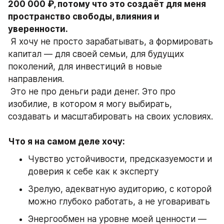
200 000 ₽, потому что это создаёт для меня 
пространство свободы, влияния и 
уверенности.
 Я хочу не просто зарабатывать, а формировать 
капитал — для своей семьи, для будущих 
поколений, для инвестиций в новые 
направления.
 Это не про деньги ради денег. Это про 
изобилие, в котором я могу выбирать, 
создавать и масштабировать на своих условиях.
Что я на самом деле хочу:
Чувство устойчивости, предсказуемости и 
доверия к себе как к эксперту
Зрелую, адекватную аудиторию, с которой 
можно глубоко работать, а не уговаривать
Энергообмен на уровне моей ценности — 