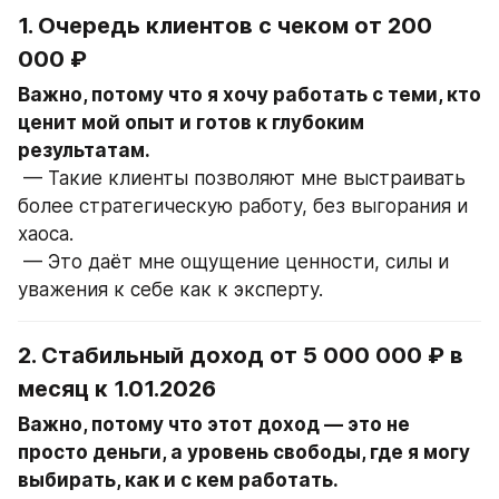
1. Очередь клиентов с чеком от 200 
000 ₽
Важно, потому что я хочу работать с теми, кто 
ценит мой опыт и готов к глубоким 
результатам.
 — Такие клиенты позволяют мне выстраивать 
более стратегическую работу, без выгорания и 
хаоса.
 — Это даёт мне ощущение ценности, силы и 
уважения к себе как к эксперту.
2. Стабильный доход от 5 000 000 ₽ в 
месяц к 1.01.2026
Важно, потому что этот доход — это не 
просто деньги, а уровень свободы, где я могу 
выбирать, как и с кем работать.