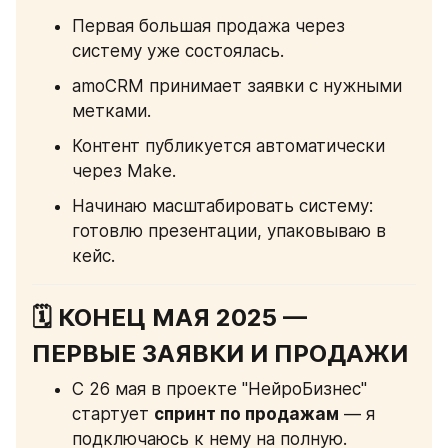
Первая большая продажа через 
систему уже состоялась.
amoCRM принимает заявки с нужными 
метками.
Контент публикуется автоматически 
через Make.
Начинаю масштабировать систему: 
готовлю презентации, упаковываю в 
кейс.
🗓 КОНЕЦ МАЯ 2025 — 
ПЕРВЫЕ ЗАЯВКИ И ПРОДАЖИ
С 26 мая в проекте "НейроБизнес" 
стартует 
спринт по продажам
 — я 
подключаюсь к нему на полную.