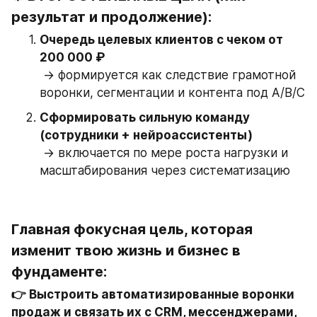
результат и продолжение):
Очередь целевых клиентов с чеком от 
200 000 ₽
 → формируется как следствие грамотной 
воронки, сегментации и контента под A/B/C
Сформировать сильную команду 
(сотрудники + нейроассистенты)
 → включается по мере роста нагрузки и 
масштабирования через систематизацию
Главная фокусная цель, которая 
изменит твою жизнь и бизнес в 
фундаменте
:
👉 Выстроить автоматизированные воронки 
продаж и связать их с CRM, мессенджерами, 