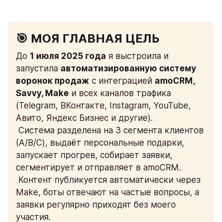
🎯 МОЯ ГЛАВНАЯ ЦЕЛЬ
До 
1 июля 2025 года
 я выстроила и 
запустила 
автоматизированную систему 
воронок продаж
 с интеграцией 
amoCRM, 
Savvy, Make
 и всех каналов трафика 
(Telegram, ВКонтакте, Instagram, YouTube, 
Авито, Яндекс Бизнес и другие).
 Система разделена на 3 сегмента клиентов 
(А/B/C), выдаёт персональные подарки, 
запускает прогрев, собирает заявки, 
сегментирует и отправляет в amoCRM.
 Контент публикуется автоматически через 
Make, боты отвечают на частые вопросы, а 
заявки регулярно приходят без моего 
участия.