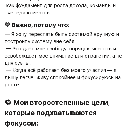
 как фундамент для роста дохода, команды и 
очереди клиентов.
💛 Важно, потому что:
— Я хочу перестать быть системой вручную и 
построить систему вне себя.
 — Это даёт мне свободу, порядок, ясность и 
освобождает моё внимание для стратегии, а не 
для суеты.
 — Когда всё работает без моего участия — я 
дышу легче, живу спокойнее и фокусируюсь на 
росте.
🔁 Мои второстепенные цели, 
которые подхватываются 
фокусом: