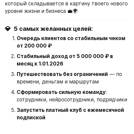
который складывается в картину твоего нового 
уровня жизни и бизнеса 💼🌍
💎  5 самых желанных целей:
Очередь клиентов со стабильным чеком 
от 200 000 ₽
Стабильный доход от 5 000 000 ₽ в 
месяц к 1.01.2026
Путешествовать без ограничений
 — по 
времени, деньгам и маршрутам
Сформировать сильную команду
: 
сотрудники, нейросотрудники, подрядчики
Запустить платный клуб с ежемесячной 
подпиской