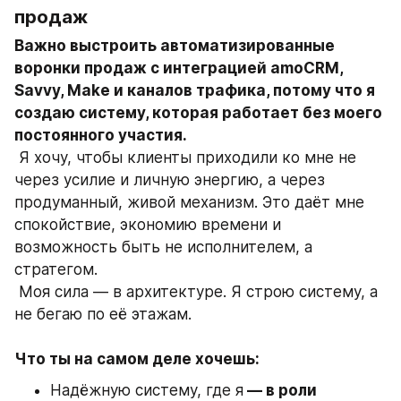
продаж
Важно выстроить автоматизированные 
воронки продаж с интеграцией amoCRM, 
Savvy, Make и каналов трафика, потому что я 
создаю систему, которая работает без моего 
постоянного участия.
 Я хочу, чтобы клиенты приходили ко мне не 
через усилие и личную энергию, а через 
продуманный, живой механизм. Это даёт мне 
спокойствие, экономию времени и 
возможность быть не исполнителем, а 
стратегом.
 Моя сила — в архитектуре. Я строю систему, а 
не бегаю по её этажам.
Что ты на самом деле хочешь:
Надёжную систему, где я
 — в роли 