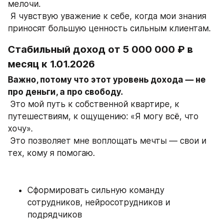
мелочи.
 Я чувствую уважение к себе, когда мои знания 
приносят большую ценность сильным клиентам.
Стабильный доход от 5 000 000 ₽ в 
месяц к 1.01.2026
Важно, потому что этот уровень дохода — не 
про деньги, а про свободу.
 Это мой путь к собственной квартире, к 
путешествиям, к ощущению: «Я могу всё, что 
хочу».
 Это позволяет мне воплощать мечты — свои и 
тех, кому я помогаю.
Сформировать сильную команду 
сотрудников, нейросотрудников и 
подрядчиков