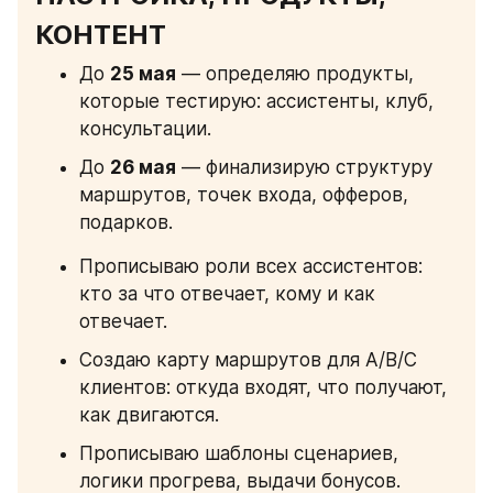
КОНТЕНТ
До 
25 мая
 — определяю продукты, 
которые тестирую: ассистенты, клуб, 
консультации.
До 
26 мая
 — финализирую структуру 
маршрутов, точек входа, офферов, 
подарков.
Прописываю роли всех ассистентов: 
кто за что отвечает, кому и как 
отвечает.
Создаю карту маршрутов для A/B/C 
клиентов: откуда входят, что получают, 
как двигаются.
Прописываю шаблоны сценариев, 
логики прогрева, выдачи бонусов.