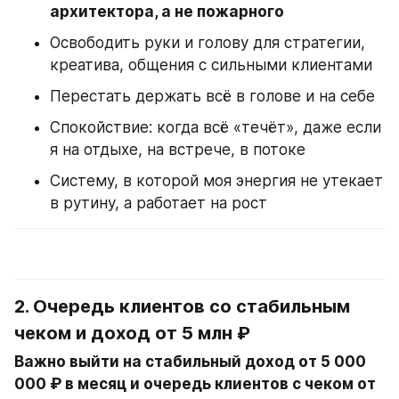
архитектора, а не пожарного
Освободить руки и голову для стратегии, 
креатива, общения с сильными клиентами
Перестать держать всё в голове и на себе
Спокойствие: когда всё «течёт», даже если 
я на отдыхе, на встрече, в потоке
Систему, в которой моя энергия не утекает 
в рутину, а работает на рост
2. Очередь клиентов со стабильным 
чеком и доход от 5 млн ₽
Важно выйти на стабильный доход от 5 000 
000 ₽ в месяц и очередь клиентов с чеком от 