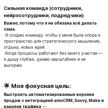
Сильная команда (сотрудники, 
нейросотрудники, подрядчики)
Важно, потому что я не обязана всё делать 
сама.
 Я создаю команду, чтобы у меня была опора и 
пространство для стратегического мышления, 
отдыха, новых идей.
 Когда процессы работают без моего участия — 
я дышу глубже, думаю масштабнее и не 
выгораю.
🌟 Моя фокусная цель:
Выстроить автоматизированные воронки 
продаж с интеграцией amoCRM, Savvy, Make и 
каналов трафика
 —