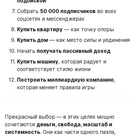
подпиской
Собрать 
50 000 подписчиков
 во всех 
соцсетях и мессенджерах
Купить квартиру
 — как точку опоры
Купить дом
 — как место силы и уединения
Начать 
получать пассивный доход
Купить машину
, которая радует и 
соответствует стилю жизни
Построить миллиардную компанию
, 
которая меняет правила игры
Прекрасный выбор — в этих целях мощно 
сочетаются 
деньги, свобода, масштаб и 
системность
. Они как части одного пазла, 