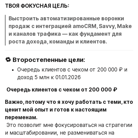
ТВОЯ ФОКУСНАЯ ЦЕЛЬ:
Выстроить автоматизированные воронки 
продаж с интеграцией amoCRM, Savvy, Make 
и каналов трафика — как фундамент для 
роста дохода, команды и клиентов.
🔁 Второстепенные цели:
Очередь клиентов с чеком от 200 000 ₽ и 
доход 5 млн к 01.01.2026
Очередь клиентов с чеком от 200 000 ₽
Важно, потому что я хочу работать с теми, кто 
ценит мой опыт и готов к настоящим 
переменам.
 Это позволит мне фокусироваться на стратегии 
и масштабировании, не размениваться на 