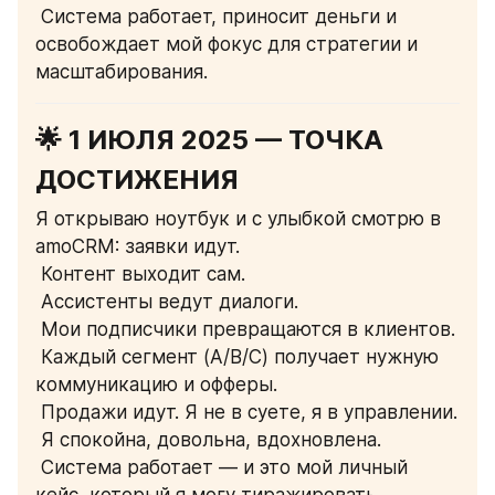
 Система работает, приносит деньги и 
освобождает мой фокус для стратегии и 
масштабирования.
🌟 1 ИЮЛЯ 2025 — ТОЧКА 
ДОСТИЖЕНИЯ
Я открываю ноутбук и с улыбкой смотрю в 
amoCRM: заявки идут.
 Контент выходит сам.
 Ассистенты ведут диалоги.
 Мои подписчики превращаются в клиентов.
 Каждый сегмент (A/B/C) получает нужную 
коммуникацию и офферы.
 Продажи идут. Я не в суете, я в управлении.
 Я спокойна, довольна, вдохновлена.
 Система работает — и это мой личный 