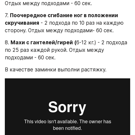
Отдых между подходами - 60 сек.
7. 
Поочередное сгибание ног в положении 
скручивания
 - 2 подхода по 10 раз на каждую 
сторону. Отдых между подходами- 60 сек.
8. 
Махи с гантелей/гирей (
6-12 кг.) - 2 подхода 
по 25 раз каждой рукой. Отдых между 
подходами - 60 сек.
В качестве заминки выполни растяжку.