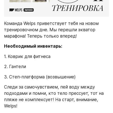
Команда Welps приветствует тебя на новом 
тренировочном дне. Мы перешли экватор 
марафона! Теперь только вперед!
Необходимый инвентарь:
1. Коврик для фитнеса
2. Гантели
3. Степ-платформа (возвышение)
Следи за самочувствием, пей воду между 
подходами и помни, кто тело прессует, тот на 
пляже не комплексует! На старт, внимание, 
Welps!