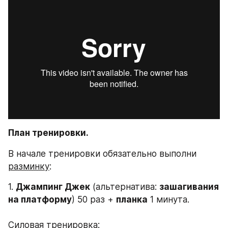
План тренировки.
В начале тренировки обязательно выполни 
разминку
:
1. 
Джампинг Джек
 (альтернатива: 
зашагивания 
на платформу
) 50 раз + 
планка
 1 минута.
Силовая тренировка: