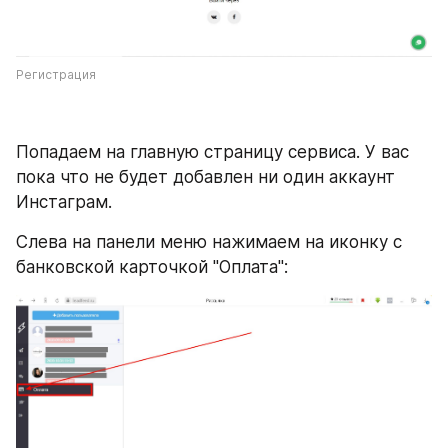
Регистрация
Попадаем на главную страницу сервиса. У вас 
пока что не будет добавлен ни один аккаунт 
Инстаграм.
Слева на панели меню нажимаем на иконку с 
банковской карточкой "Оплата":