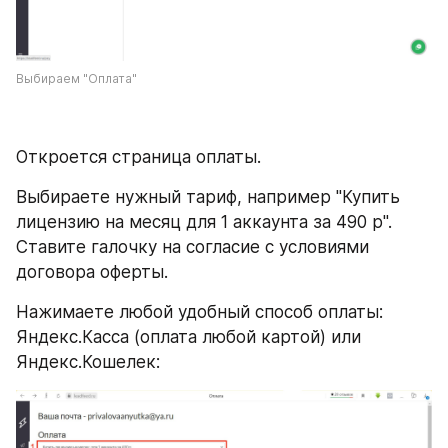
Выбираем "Оплата"
Откроется страница оплаты. 
Выбираете нужный тариф, например "Купить 
лицензию на месяц для 1 аккаунта за 490 р". 
Ставите галочку на согласие с условиями 
договора оферты. 
Нажимаете любой удобный способ оплаты: 
Яндекс.Касса (оплата любой картой) или 
Яндекс.Кошелек: