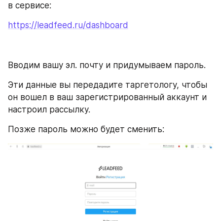
в сервисе:
https://leadfeed.ru/dashboard
Вводим вашу эл. почту и придумываем пароль. 
Эти данные вы передадите таргетологу, чтобы 
он вошел в ваш зарегистрированный аккаунт и 
настроил рассылку. 
Позже пароль можно будет сменить: