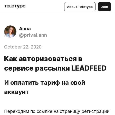
About Teletype
Join
Анна
@prival.ann
October 22, 2020
Как авторизоваться в
сервисе рассылки LEADFEED
И оплатить тариф на свой 
аккаунт
Переходим по ссылке на страницу регистрации 