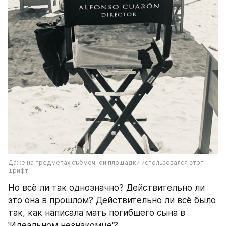
Даже на предметах съёмочной площадки использовался этот 
шрифт
Но всё ли так однозначно? Действительно ли 
это она в прошлом? Действительно ли всё было 
так, как написала мать погибшего сына в 
'Идеальном незнакомце'?