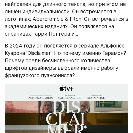
нейтрален для длинного текста, но при этом не 
лишён индивидуальности. Он встречается в 
логотипах: Abercrombie & Fitch. Он встречается в 
академических изданиях. Он появляется на 
страницах Гарри Поттера и...
В 2024 году он появляется в сериале Альфонсо 
Куарона 'Disclaimer'. Но почему именно Гарамон? 
Почему среди бесчисленного количества 
шрифтов дизайнеры выбрали именно работу 
французского пуансониста? 