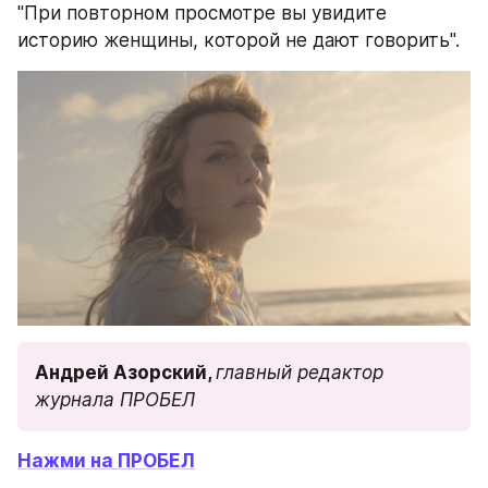
"При повторном просмотре вы увидите 
историю женщины, которой не дают говорить".
Андрей Азорский, 
главный редактор 
журнала ПРОБЕЛ
Нажми на ПРОБЕЛ