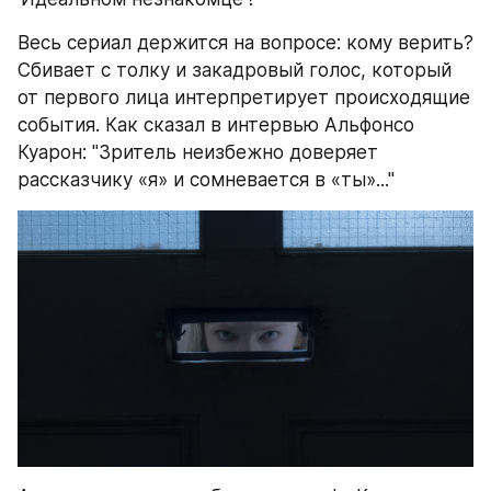
Весь сериал держится на вопросе: кому верить? 
Сбивает с толку и закадровый голос, который 
от первого лица интерпретирует происходящие 
события. Как сказал в интервью Альфонсо 
Куарон: "Зритель неизбежно доверяет 
рассказчику «я» и сомневается в «ты»..." 