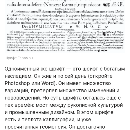
Шрифт Гарамон
Одноименный же шрифт — это шрифт с богатым 
наследием. Он жив и по сей день (откройте 
Photoshop или Word). Он имеет множество 
вариаций, претерпел множество изменений и 
нововведений. Но суть шрифта осталась ещё с 
тех времён: мост между рукописной культурой 
и промышленным дизайном. В этом шрифте 
есть и теплота каллиграфии, и уже 
просчитанная геометрия. Он достаточно 