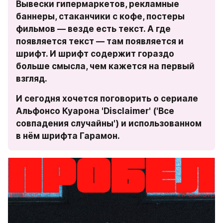
Вывески гипермаркетов, рекламные 
баннеры, стаканчики с кофе, постеры 
фильмов — везде есть текст. А где 
появляется текст — там появляется и 
шрифт. И шрифт содержит гораздо 
больше смысла, чем кажется на первый 
взгляд.
И сегодня хочется поговорить о сериале 
Альфонсо Куарона 'Disclaimer' ('Все 
совпадения случайны') и использованном 
в нём шрифта Гарамон.