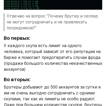
Отвечаю на вопрос "Почему брутер и селлер 
не могут сотрудничать и не привлекать 
посредников?"
Во первых:
У каждого скупа есть лимит на одного 
человека, который зависит от его репутации на 
бирже и помогает предотвратить случаи фрода 
(продажи большого количества некачественных 
аккаунтов)
Во вторых:
Брутеры добывают до 500 аккаунтов за сутки и 
им не очень выгодно сотрудничать с одними 
скупами, так как их лимиты не особо радуют. 
Даже при большем количестве скупов, брутеры 