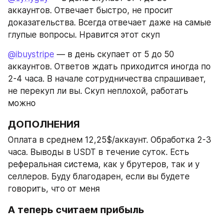
аккаунтов. Отвечает быстро, не просит 
доказательства. Всегда отвечает даже на самые 
глупые вопросы. Нравится этот скуп
@ibuystripe
 — в день скупает от 5 до 50 
аккаунтов. Ответов ждать приходится иногда по 
2-4 часа. В начале сотрудничества спрашивает, 
не перекуп ли вы. Скуп неплохой, работать 
можно
ДОПОЛНЕНИЯ
Оплата в среднем 12,25$/аккаунт. Обработка 2-3 
часа. Выводы в USDT в течение суток. Есть 
реферальная система, как у брутеров, так и у 
селлеров. Буду благодарен, если вы будете 
говорить, что от меня
А теперь считаем прибыль