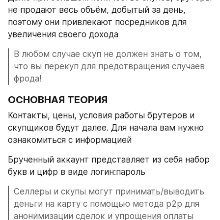
не продают весь объём, добытый за день, 
поэтому они привлекают посредников для 
увеличения своего дохода
В любом случае скуп не должен знать о том, 
что вы перекуп для предотвращения случаев 
фрода!
ОСНОВНАЯ ТЕОРИЯ
Контакты, цены, условия работы брутеров и 
скупщиков будут далее. Для начала вам нужно 
ознакомиться с информацией
Брученный аккаунт представляет из себя набор 
букв и цифр в виде логин:пароль
Селлеры и скупы могут принимать/выводить 
деньги на карту с помощью метода p2p для 
анонимизации сделок и упрощения оплаты