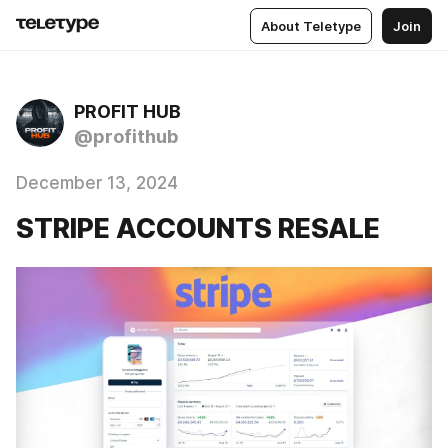
About Teletype
Join
PROFIT HUB
@profithub
December 13, 2024
STRIPE ACCOUNTS RESALE