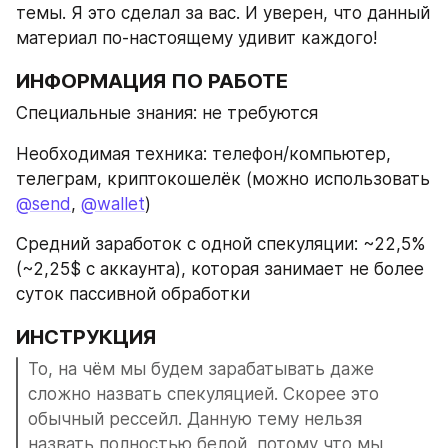
темы. Я это сделал за вас. И уверен, что данный 
материал по-настоящему удивит каждого!
ИНФОРМАЦИЯ ПО РАБОТЕ
Специальные знания: не требуются
Необходимая техника: телефон/компьютер, 
телеграм, криптокошелёк (можно использовать 
@send
, 
@wallet
)
Средний заработок с одной спекуляции: ~22,5% 
(~2,25$ с аккаунта), которая занимает не более 
суток пассивной обработки
ИНСТРУКЦИЯ
То, на чём мы будем зарабатывать даже 
сложно назвать спекуляцией. Скорее это 
обычный рессейл. Данную тему нельзя 
назвать полностью белой, потому что мы 