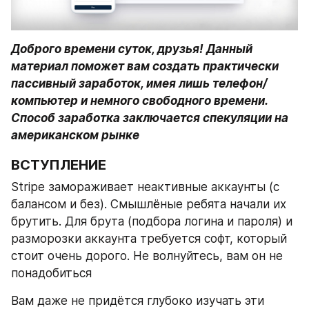
Доброго времени суток, друзья! Данный 
материал поможет вам создать практически 
пассивный заработок, имея лишь телефон/
компьютер и немного свободного времени. 
Способ заработка заключается спекуляции на 
ВСТУПЛЕНИЕ
Stripe замораживает неактивные аккаунты (с 
балансом и без). Смышлёные ребята начали их 
брутить. Для брута (подбора логина и пароля) и 
разморозки аккаунта требуется софт, который 
стоит очень дорого. Не волнуйтесь, вам он не 
понадобиться
Вам даже не придётся глубоко изучать эти 