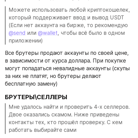
Можете использовать любой криптокошелек, 
который поддерживает ввод и вывод USDT 
(Если нет аккаунта на бирже, то рекомендую 
@send
 или 
@wallet
, чтобы всё было в одном 
приложении)
Все брутеры продают аккаунты по своей цене, 
в зависимости от курса доллара. При покупке 
могут попадаться невалидные аккаунты (скупы 
за них не платят, но брутеры делают 
бесплатную замену)
БРУТЕРЫ\СЕЛЛЕРЫ
Мне удалось найти и проверить 4-х селлеров. 
Двое оказались скамом. Ниже приведены 
контакты тех, кто прошёл проверку. С кем 
работать выбирайте сами