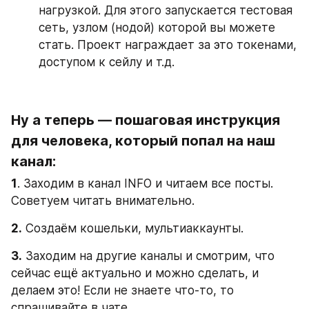
нагрузкой. Для этого запускается тестовая 
сеть, узлом (нодой) которой вы можете 
стать. Проект награждает за это токенами, 
доступом к сейлу и т.д.
Ну а теперь — пошаговая инструкция 
для человека, который попал на наш 
канал:
1
. Заходим в канал INFO и читаем все посты. 
Советуем читать внимательно.
2.
 Создаём кошельки, мультиаккаунты.
3.
 Заходим на другие каналы и смотрим, что 
сейчас ещё актуально и можно сделать, и 
делаем это! Если не знаете что-то, то 
спрашивайте в чате.