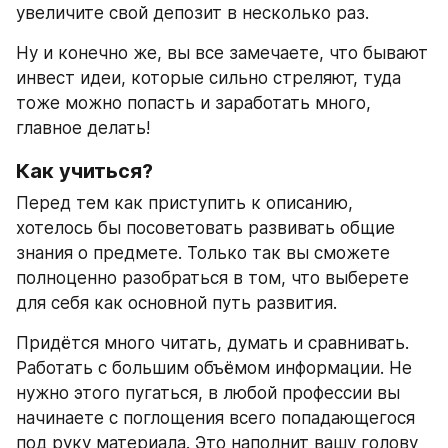
увеличите свой депозит в несколько раз.
Ну и конечно же, вы все замечаете, что бывают 
инвест идеи, которые сильно стреляют, туда 
тоже можно попасть и заработать много, 
главное делать!
Как учиться?
Перед тем как приступить к описанию, 
хотелось бы посоветовать развивать общие 
знания о предмете. Только так вы сможете 
полноценно разобраться в том, что выберете 
для себя как основной путь развития.
Придётся много читать, думать и сравнивать. 
Работать с большим объёмом информации. Не 
нужно этого пугаться, в любой профессии вы 
начинаете с поглощения всего попадающегося 
под руку материала. Это наполнит вашу голову 