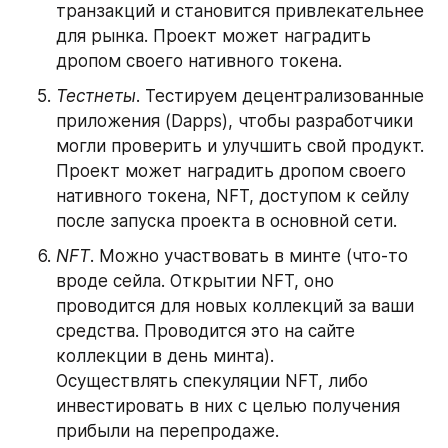
транзакций и становится привлекательнее 
для рынка. Проект может наградить 
дропом своего нативного токена.
Тестнеты
. Тестируем децентрализованные 
приложения (Dapps), чтобы разработчики 
могли проверить и улучшить свой продукт. 
Проект может наградить дропом своего 
нативного токена, NFT, доступом к сейлу 
после запуска проекта в основной сети.
NFT
. Можно участвовать в минте (что-то 
вроде сейла. Открытии NFT, оно 
проводится для новых коллекций за ваши 
средства. Проводится это на сайте 
коллекции в день минта).
Осуществлять спекуляции NFT, либо 
инвестировать в них с целью получения 
прибыли на перепродаже.