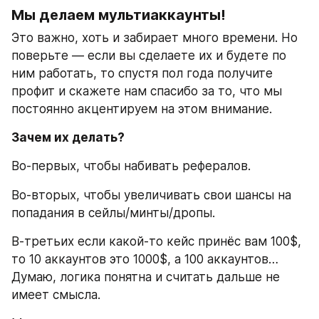
Мы делаем мультиаккаунты!
Это важно, хоть и забирает много времени. Но 
поверьте — если вы сделаете их и будете по 
ним работать, то спустя пол года получите 
профит и скажете нам спасибо за то, что мы 
постоянно акцентируем на этом внимание.
Зачем их делать?
Во-первых, чтобы набивать рефералов.
Во-вторых, чтобы увеличивать свои шансы на 
попадания в сейлы/минты/дропы.
В-третьих если какой-то кейс принёс вам 100$, 
то 10 аккаунтов это 1000$, а 100 аккаунтов… 
Думаю, логика понятна и считать дальше не 
имеет смысла.