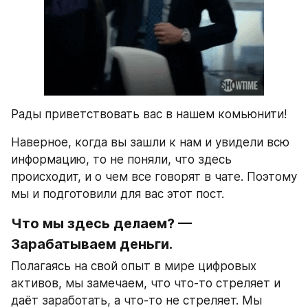
Рады приветствовать вас в нашем комьюнити!
Наверное, когда вы зашли к нам и увидели всю 
информацию, то не поняли, что здесь 
происходит, и о чем все говорят в чате. Поэтому 
мы и подготовили для вас этот пост.
Что мы здесь делаем? — 
Зарабатываем деньги.
Полагаясь на свой опыт в мире цифровых 
активов, мы замечаем, что что-то стреляет и 
даёт заработать, а что-то не стреляет. Мы 