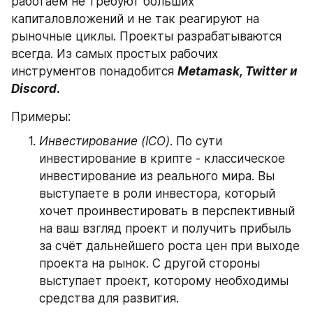
работаем не требуют больших 
капиталовложений и не так реагируют на 
рыночные циклы. Проекты разрабатываются 
всегда. Из самых простых рабочих 
инструментов понадобится 
Metamask, Twitter и 
Discord
.
Примеры:
Инвестирование (ICO)
. По сути 
инвестирование в крипте - классическое 
инвестирование из реального мира. Вы 
выступаете в роли инвестора, который 
хочет проинвестировать в перспективный 
на ваш взгляд проект и получить прибыль 
за счёт дальнейшего роста цен при выходе 
проекта на рынок. С другой стороны 
выступает проект, которому необходимы 
средства для развития.