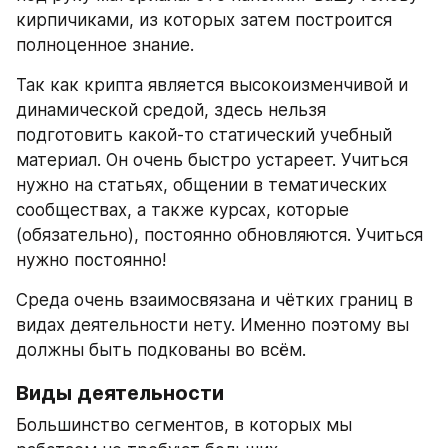
кирпичиками, из которых затем построится 
полноценное знание.
Так как крипта является высокоизменчивой и 
динамической средой, здесь нельзя 
подготовить какой-то статический учебный 
материал. Он очень быстро устареет. Учиться 
нужно на статьях, общении в тематических 
сообществах, а также курсах, которые 
(обязательно), постоянно обновляются. Учиться 
нужно постоянно!
Среда очень взаимосвязана и чётких границ в 
видах деятельности нету. Именно поэтому вы 
должны быть подкованы во всём.
Виды деятельности
Большинство сегментов, в которых мы 