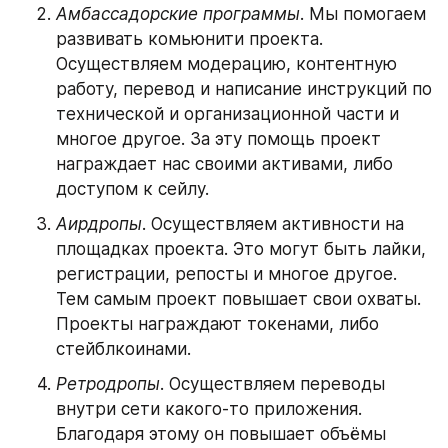
Амбассадорские программы
. Мы помогаем 
развивать комьюнити проекта. 
Осуществляем модерацию, контентную 
работу, перевод и написание инструкций по 
технической и организационной части и 
многое другое. За эту помощь проект 
награждает нас своими активами, либо 
доступом к сейлу.
Аирдропы
. Осуществляем активности на 
площадках проекта. Это могут быть лайки, 
регистрации, репосты и многое другое. 
Тем самым проект повышает свои охваты. 
Проекты награждают токенами, либо 
стейблкоинами.
Ретродропы
. Осуществляем переводы 
внутри сети какого-то приложения. 
Благодаря этому он повышает объёмы 