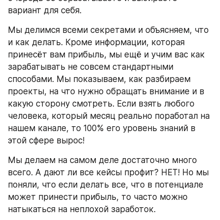
вариант для себя.
Мы делимся всеми секретами и объясняем, что 
и как делать. Кроме информации, которая 
принесёт вам прибыль, мы ещё и учим вас как 
зарабатывать не совсем стандартными 
способами. Мы показываем, как разбираем 
проекты, на что нужно обращать внимание и в 
какую сторону смотреть. Если взять любого 
человека, который месяц реально поработал на 
нашем канале, то 100% его уровень знаний в 
этой сфере вырос!
Мы делаем на самом деле достаточно много 
всего. А дают ли все кейсы профит? НЕТ! Но мы 
поняли, что если делать все, что в потенциале 
может принести прибыль, то часто можно 
натыкаться на неплохой заработок.