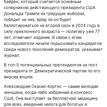
Байден, который считается основным 
соперником действующего президента США 
Дональда Трампа на грядущих выборах, 
победит на них, вряд ли он будет 
баллотироваться на второй срок в 2024 году в 
силу преклонного возраста — политику уже 77 
лет, отмечает издание. В связи с этим 
исследователи начали подыскивать кандидатов 
среди нового поколения демократов, указывает 
журнал.
В топ-5 потенциальных претендентов на пост 
президента от Демократической партии по его 
версии вошли:
Александрия Окасио-Кортес — самая молодая 
женщина, когда-либо избранная в конгресс 
США. Она выступает за бесплатную медицину 
для всех, введение налога для богатых и 