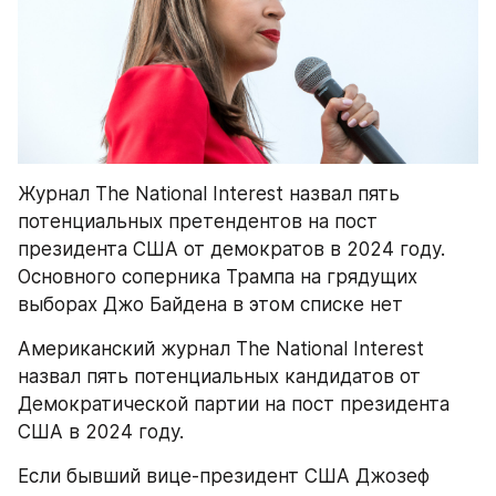
Журнал The National Interest назвал пять 
потенциальных претендентов на пост 
президента США от демократов в 2024 году. 
Основного соперника Трампа на грядущих 
выборах Джо Байдена в этом списке нет
Американский журнал The National Interest 
назвал пять потенциальных кандидатов от 
Демократической партии на пост президента 
США в 2024 году.
Если бывший вице-президент США Джозеф 