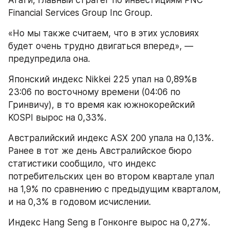
Financial Services Group Inc Group.
«Но мы также считаем, что в этих условиях 
будет очень трудно двигаться вперед», — 
предупредила она.
Японский индекс Nikkei 225 упал на 0,89%в 
23:06 по восточному времени (04:06 по 
Гринвичу), в то время как южнокорейский 
KOSPI вырос на 0,33%.
Австралийский индекс ASX 200 упала на 0,13%. 
Ранее в тот же день Австралийское бюро 
статистики сообщило, что индекс 
потребительских цен во втором квартале упал 
на 1,9% по сравнению с предыдущим кварталом, 
и на 0,3% в годовом исчислении.
Индекс Hang Seng в Гонконге вырос на 0,27%. 