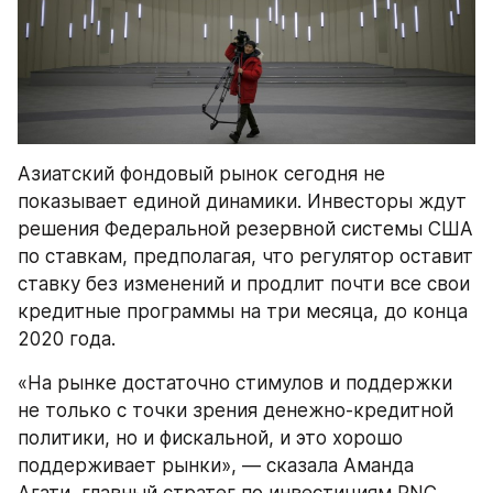
Азиатский фондовый рынок сегодня не 
показывает единой динамики. Инвесторы ждут 
решения Федеральной резервной системы США 
по ставкам, предполагая, что регулятор оставит 
ставку без изменений и продлит почти все свои 
кредитные программы на три месяца, до конца 
2020 года.
«На рынке достаточно стимулов и поддержки 
не только с точки зрения денежно-кредитной 
политики, но и фискальной, и это хорошо 
поддерживает рынки», — сказала Аманда 
Агати, главный стратег по инвестициям PNC 