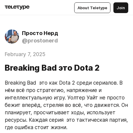
About Teletype
Join
Просто Нерд
@prostonerd
February 7, 2025
Breaking Bad это Dota 2
Breaking Bad  это как Dota 2 среди сериалов. В 
нём всё про стратегию, напряжение и 
интеллектуальную игру. Уолтер Уайт не просто 
бежит вперёд, стреляя во всё, что движется. Он 
планирует, просчитывает ходы, использует 
ресурсы. Каждая серия  это тактическая партия, 
где ошибка стоит жизни.