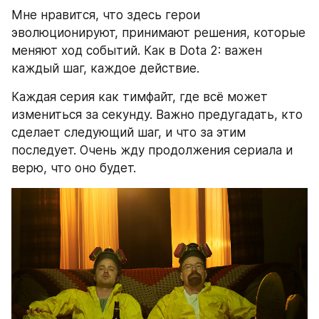
Мне нравится, что здесь герои 
эволюционируют, принимают решения, которые 
меняют ход событий. Как в Dota 2: важен 
каждый шаг, каждое действие.
Каждая серия как тимфайт, где всё может 
измениться за секунду. Важно предугадать, кто 
сделает следующий шаг, и что за этим 
последует. Очень жду продолжения сериала и 
верю, что оно будет.