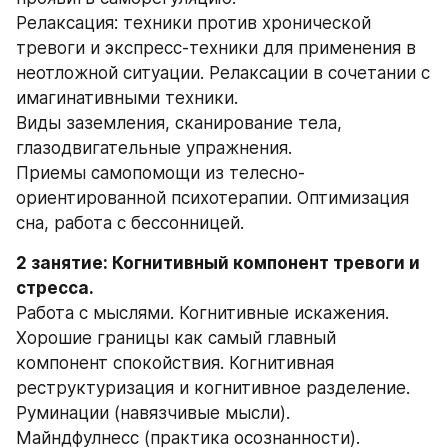
Релаксация: техники против хронической 
тревоги и экспресс-техники для применения в 
неотложной ситуации. Релаксации в сочетании с 
имагинативными техники.
Виды заземления, сканирование тела, 
глазодвигательные упражнения.
Приемы самопомощи из телесно-
ориентированной психотерапии. Оптимизация 
сна, работа с бессонницей.
2 занятие: Когнитивный компонент тревоги и 
стресса.
Работа с мыслями. Когнитивные искажения. 
Хорошие границы как самый главный 
компонент спокойствия. Когнитивная 
реструктуризация и когнитивное разделение. 
Руминации (навязчивые мысли).
Майндфулнесс (практика осознанности). 