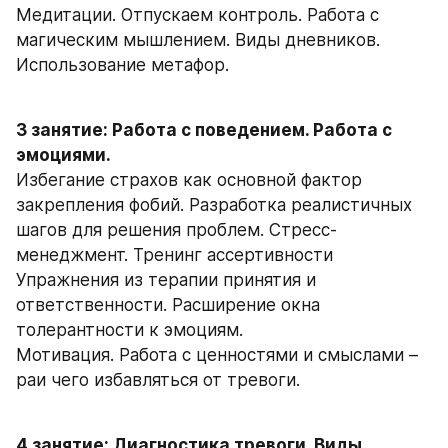
Медитации. Отпускаем контроль. Работа с 
магическим мышлением. Виды дневников. 
Использование метафор.
3 занятие: Работа с поведением. Работа с 
эмоциями.
Избегание страхов как основной фактор 
закрепления фобий. Разработка реалистичных 
шагов для решения проблем. Стресс-
менеджмент. Тренинг ассертивности
Упражнения из терапии принятия и 
ответственности. Расширение окна 
толерантности к эмоциям.
Мотивация. Работа с ценностями и смыслами – 
раи чего избавляться от тревоги.
4 занятие: Диагностика тревоги. Виды 