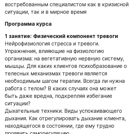
востребованным специалистом как в кризисной 
ситуации, так и в мирное время
Программа курса
1 занятие:
Физический компонент тревоги
Нейрофизиология стресса и тревоги. 
Упражнения, влияющие на физиологию 
организма: на вегетативную нервную систему, 
мышцы. Для каких клиентов психобразование о 
телесных механизмах тревоги является 
необходимым шагом терапии. Всегда ли нужна 
работа с телом? В каких случаях она может 
быть даже вредна, подкрепляя избегание 
ситуации?
Дыхательные техники. Виды успокаивающего 
дыхания. Как отрегулировать дыхание клиента, 
находящегося в состоянии, где ему трудно 
проявить саморегуляцию.