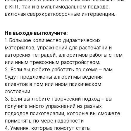
в КПТ, так и в мультимодальном подходе, 
включая сверхкраткосрочные интервенции.
На выходе вы получите:
1. Большое количество дидактических 
материалов, упражнений для распечатки и 
авторских тетрадей, алгоритмов работы с тем 
или иным тревожным расстройством.
2. Если вы любите работать по схеме – вам 
будут предложены алгоритмы ведения 
клиентов в том или ином психическом 
состоянии
3. Если вы любите творческий подход – вы 
получите много упражнений из разных 
подходов психотерапии, которые вы сможете 
применять по мере надобности
4. Умения, которые помогут стать 