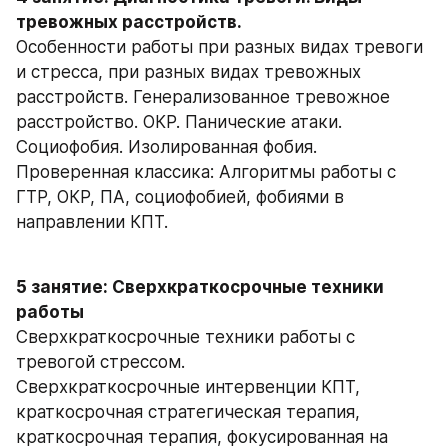
тревожных расстройств.
Особенности работы при разных видах тревоги 
и стресса, при разных видах тревожных 
расстройств. Генерализованное тревожное 
расстройство. ОКР. Панические атаки. 
Социофобия. Изолированная фобия.
Проверенная классика: Алгоритмы работы с 
ГТР, ОКР, ПА, социофобией, фобиями в 
направлении КПТ.
5 занятие: Сверхкраткосрочные техники 
работы
Сверхкраткосрочные техники работы с 
тревогой стрессом.
Сверхкраткосрочные интервенции КПТ, 
краткосрочная стратегическая терапия, 
краткосрочная терапия, фокусированная на 