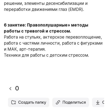
решении, элементы десенсибилизации и 
переработки движениями глаз (EMDR).
6 занятие: Правополушарные» методы 
работы с тревогой и стрессом.
Работа на стульях, актерское перевоплощение, 
работа с частями личности, работа с фигурками 
и МАК, арт-терапия.
Техники для работы с детским стрессом.