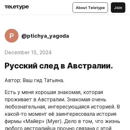
About Teletype
Join
P
@ptichya_yagoda
December 15, 2024
Русский след в Австралии.
Автор: Ваш гид Татьяна.
Есть у меня хорошая знакомая, которая 
проживает в Австралии. Знакомая очень 
любознательная, интересующаяся историей. В 
какой-то момент её заинтересовала история 
фирмы «Майер» (Myer). Дело в том, что жизнь 
любого австралийца прочно связана с этой 