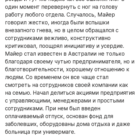
один момент перевернуть с ног на голову 
работу любого отдела. Случалось, Майер 
говорил жестко, иногда были вспышки 
внезапного гнева, но в целом обращался с 
сотрудниками вежливо, конструктивно 
критиковал, поощрял инициативу и усердие. 
Майер стал известен в Австралии не только 
благодаря своему чутью предпринимателя, но и 
благотворительности, хорошему отношению к 
людям. Со временем он все чаще стал 
смотреть на сотрудников своей компании как 
на семью. Начал делиться акциями предприятия 
с управляющими, менеджерами и простыми 
сотрудниками. При нем был введен 
оплачиваемый отпуск, основан фонд для 
заболевших, оборудованы дома отдыха и даже 
больница при универмаге.