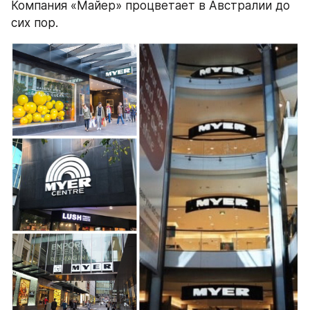
Компания «Майер» процветает в Австралии до 
сих пор.