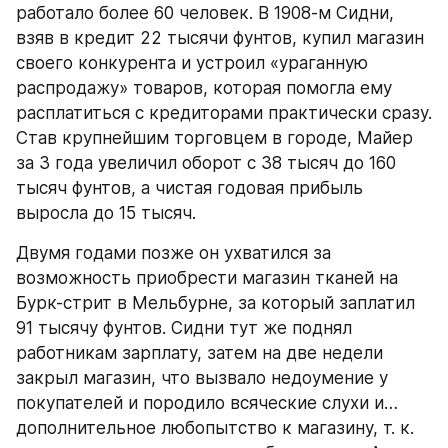
работало более 60 человек. В 1908-м Сидни, 
взяв в кредит 22 тысячи фунтов, купил магазин 
своего конкурента и устроил «ураганную 
распродажу» товаров, которая помогла ему 
расплатиться с кредиторами практически сразу. 
Став крупнейшим торговцем в городе, Майер 
за 3 года увеличил оборот с 38 тысяч до 160 
тысяч фунтов, а чистая годовая прибыль 
выросла до 15 тысяч.
Двумя годами позже он ухватился за 
возможность приобрести магазин тканей на 
Бурк-стрит в Мельбурне, за который заплатил 
91 тысячу фунтов. Сидни тут же поднял 
работникам зарплату, затем на две недели 
закрыл магазин, что вызвало недоумение у 
покупателей и породило всяческие слухи и… 
дополнительное любопытство к магазину, т. к. 