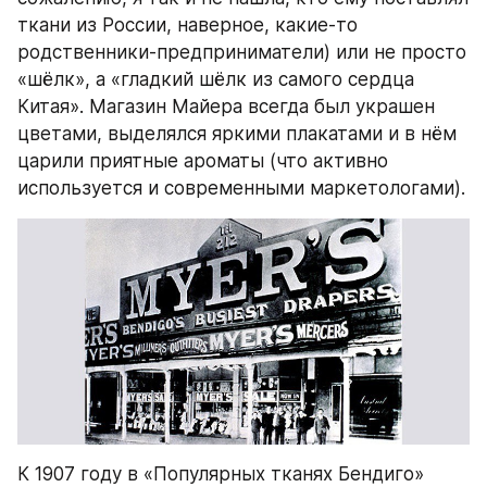
ткани из России, наверное, какие-то 
родственники-предприниматели) или не просто 
«шёлк», а «гладкий шёлк из самого сердца 
Китая». Магазин Майера всегда был украшен 
цветами, выделялся яркими плакатами и в нём 
царили приятные ароматы (что активно 
используется и современными маркетологами).
К 1907 году в «Популярных тканях Бендиго» 