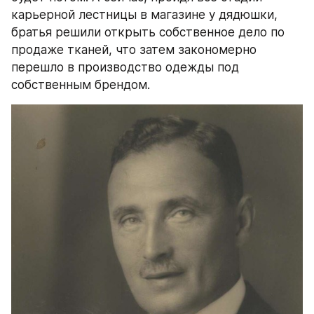
карьерной лестницы в магазине у дядюшки, 
братья решили открыть собственное дело по 
продаже тканей, что затем закономерно 
перешло в производство одежды под 
собственным брендом.