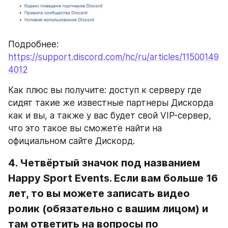
Подробнее: 
https://support.discord.com/hc/ru/articles/11500149
4012
Как плюс вы получите: доступ к серверу где 
сидят такие же известные партнеры Дискорда 
как и вы, а также у вас будет свой VIP-сервер, 
что это такое вы сможете найти на 
официальном сайте Дискорд.
4. Четвёртый значок под названием 
Happy Sport Events. Если вам больше 16 
лет, то вы можете записать видео 
ролик (обязательно с вашим лицом) и 
там ответить на вопросы по 