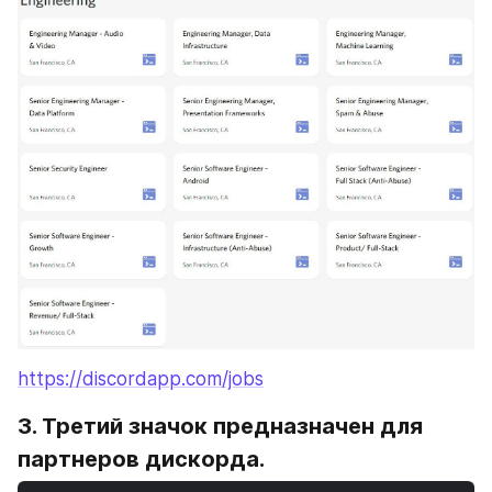
https://discordapp.com/jobs
3. Третий значок предназначен для 
партнеров дискорда.