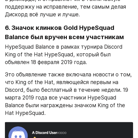
поддержку на исправление, тем самым делая 
Дискорд всё лучше и лучше.
6. Значок клинков Gold HypeSquad 
Balance был вручен всем участникам
HypeSquad Balance в рамках турнира Discord 
King of the Hat HypeSquad, который был 
объявлен 18 февраля 2019 года.
Это объявление также включала новости о том, 
что King of the Hat, являющейся первым на 
Discord, было бесплатный в течение недели. 19 
марта 2019 года все участники HypeSquad 
Balance были награждены значком King of the 
Hat HypeSquad.