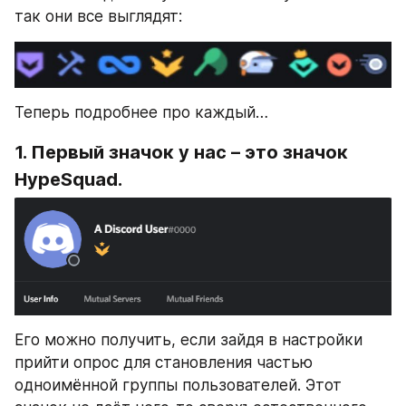
так они все выглядят:
Теперь подробнее про каждый…
1. Первый значок у нас – это значок 
HypeSquad.
Его можно получить, если зайдя в настройки 
прийти опрос для становления частью 
одноимённой группы пользователей. Этот 