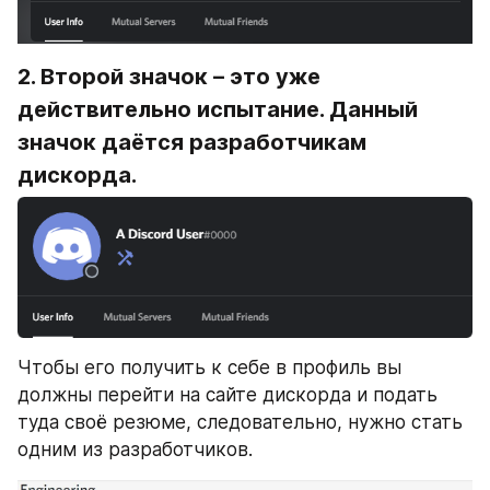
2. Второй значок – это уже 
действительно испытание. Данный 
значок даётся разработчикам 
дискорда.
Чтобы его получить к себе в профиль вы 
должны перейти на сайте дискорда и подать 
туда своё резюме, следовательно, нужно стать 
одним из разработчиков.