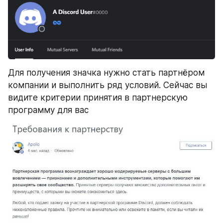
Для получения значка нужно стать партнёром 
компании и выполнить ряд условий. Сейчас вы 
видите критерии принятия в партнерскую 
программу для вас