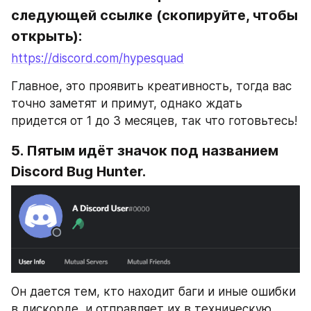
следующей ссылке (скопируйте, чтобы 
открыть):
https://discord.com/hypesquad
Главное, это проявить креативность, тогда вас 
точно заметят и примут, однако ждать 
придется от 1 до 3 месяцев, так что готовьтесь!
5. Пятым идёт значок под названием 
Discord Bug Hunter.
Он дается тем, кто находит баги и иные ошибки 
в дискорде, и отправляет их в техническую 