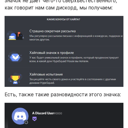
значок не даёт чего-то сверхъестественного, 
как говорит нам сам дискорд, мы получаем:
Есть, также такие разновидности этого значка: