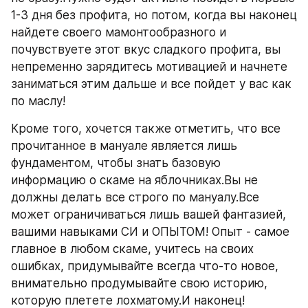
1-3 дня без профита, но потом, когда вы наконец 
найдете своего мамонтообразного и 
почувствуете этот вкус сладкого профита, вы 
непременно зарядитесь мотивацией и начнете 
заниматься этим дальше и все пойдет у вас как 
по маслу!
Кроме того, хочется также отметить, что все 
прочитанное в мануале является лишь 
фундаментом, чтобы знать базовую 
информацию о скаме на яблочниках.Вы не 
должны делать все строго по мануалу.Все 
может ограничиваться лишь вашей фантазией, 
вашими навыками СИ и ОПЫТОМ! Опыт - самое 
главное в любом скаме, учитесь на своих 
ошибках, придумывайте всегда что-то новое, 
внимательно продумывайте свою историю, 
которую плетете лохматому.И наконец! 