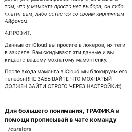
том, что у мамонта просто нет выбора, он либо 
платит вам, либо остается со своим кирпичным 
Айфоном.
4.ПРОФИТ.
Данные от iCloud вы просите в локеров, их теги 
в закрепе. Вам скидывают эти данные и вы 
кидаете вашему мохнатому мамонтёнку.
После входа мамонта в iCloud мы блокируем его 
телефон(❗️НЕ ЗАБЫВАЙТЕ ЧТО МОХНАТЫЙ 
ДОЛЖЕН ЗАЙТИ СТРОГО ЧЕРЕЗ НАСТРОЙКИ❗️)
Для большего понимания, ТРАФИКА и 
помощи прописывай в чате команду