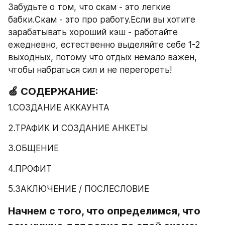
Забудьте о том, что скам - это легкие 
бабки.Скам - это про работу.Если вы хотите 
зарабатывать хороший кэш - работайте 
ежедневно, естественно выделяйте себе 1-2 
выходных, потому что отдых немало важен, 
чтобы набраться сил и не перегореть!
🍏 СОДЕРЖАНИЕ:
1.СОЗДАНИЕ АККАУНТА
2.ТРАФИК И СОЗДАНИЕ АНКЕТЫ
3.ОБЩЕНИЕ
4.ПРОФИТ
5.ЗАКЛЮЧЕНИЕ / ПОСЛЕСЛОВИЕ
Начнем с того, что определимся, что 