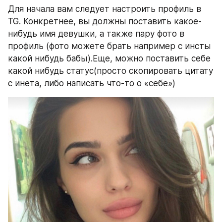
Для начала вам следует настроить профиль в 
TG. Конкретнее, вы должны поставить какое-
нибудь имя девушки, а также пару фото в 
профиль (фото можете брать например с инсты 
какой нибудь бабы).Еще, можно поставить себе 
какой нибудь статус(просто скопировать цитату 
с инета, либо написать что-то о «себе»)