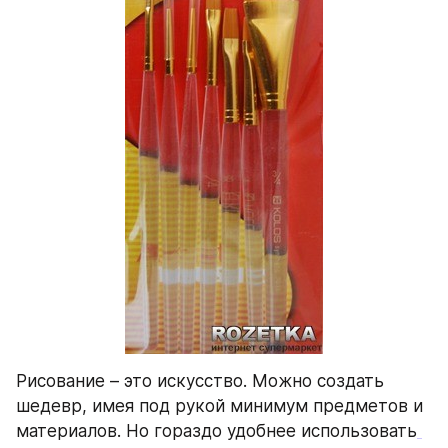
Рисование – это искусство. Можно создать 
шедевр, имея под рукой минимум предметов и 
материалов. Но гораздо удобнее использовать