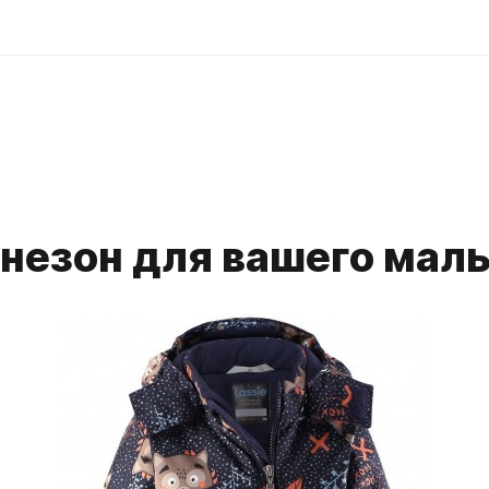
незон для вашего мал