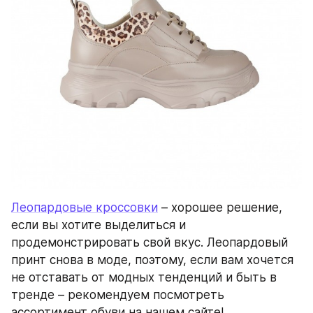
Леопардовые кроссовки
 – хорошее решение, 
если вы хотите выделиться и 
продемонстрировать свой вкус. Леопардовый 
принт снова в моде, поэтому, если вам хочется 
не отставать от модных тенденций и быть в 
тренде – рекомендуем посмотреть 
ассортимент обуви на нашем сайте!