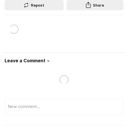
Repost
Share
Leave a Comment