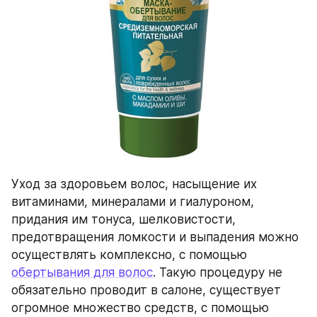
Уход за здоровьем волос, насыщение их 
витаминами, минералами и гиалуроном, 
придания им тонуса, шелковистости, 
предотвращения ломкости и выпадения можно 
осуществлять комплексно, с помощью 
обертывания для волос
. Такую процедуру не 
обязательно проводит в салоне, существует 
огромное множество средств, с помощью 