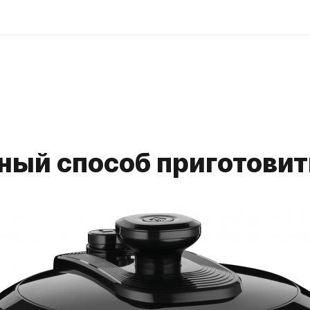
ный способ приготовит