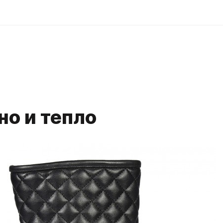
но и тепло