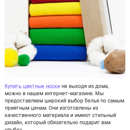
Купить цветные носки
 не выходя из дома, 
можно в нашем интернет-магазине. Мы 
предоставляем широкий выбор белья по самым 
приятным ценам. Они изготовлены из 
качественного материала и имеют стильный 
дизайн, который обязательно подарит вам 
улыбку.