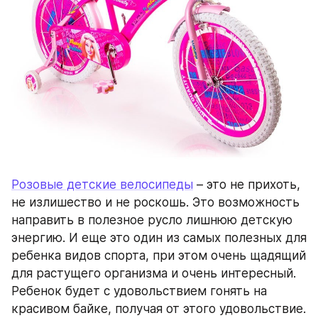
Розовые детские велосипеды
 – это не прихоть, 
не излишество и не роскошь. Это возможность 
направить в полезное русло лишнюю детскую 
энергию. И еще это один из самых полезных для 
ребенка видов спорта, при этом очень щадящий 
для растущего организма и очень интересный. 
Ребенок будет с удовольствием гонять на 
красивом байке, получая от этого удовольствие.