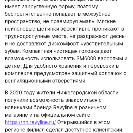
имеет закругленную форму, поэтому 
беспрепятственно попадает в межзубное 
пространство, не травмируя эмаль. Мягкие 
нейлоновые щетинки эффективно проникают в 
труднодоступные места, не раздражают десны 
и не доставляют дискомфорт чувствительным 
зубам. Компактная чистящая головка дает 
возможность использовать SM6000 взрослым и 
детям. Для удобного хранения и перевозки в 
комплекте предусмотрен защитный колпачок с 
вентиляционными отверстиями.
В 2020 году жители Нижегородской области 
получили возможность знакомиться с 
новинками бренда Revyline в розничном 
магазине и на официальном сайте 
https://nn.revyline.ru/
 Открывшийся в этом 
регионе филиал сделал доступнее клиентский 