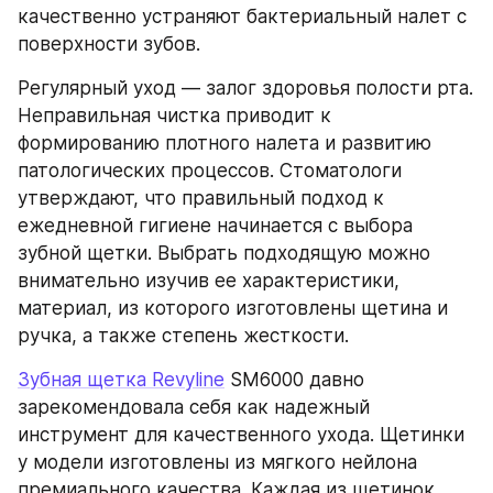
качественно устраняют бактериальный налет с 
поверхности зубов.
Регулярный уход — залог здоровья полости рта. 
Неправильная чистка приводит к 
формированию плотного налета и развитию 
патологических процессов. Стоматологи 
утверждают, что правильный подход к 
ежедневной гигиене начинается с выбора 
зубной щетки. Выбрать подходящую можно 
внимательно изучив ее характеристики, 
материал, из которого изготовлены щетина и 
ручка, а также степень жесткости.
Зубная щетка Revyline
 SM6000 давно 
зарекомендовала себя как надежный 
инструмент для качественного ухода. Щетинки 
у модели изготовлены из мягкого нейлона 
премиального качества. Каждая из щетинок 