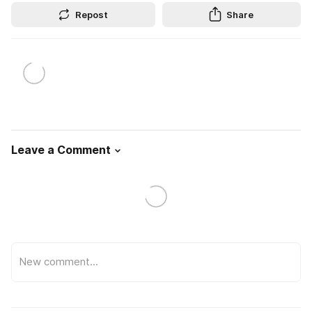
Repost
Share
Leave a Comment