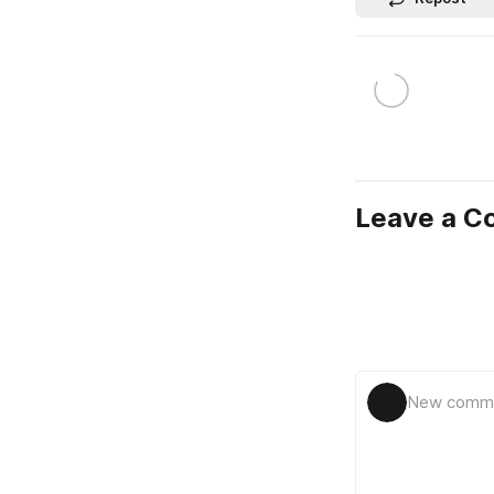
Leave a 