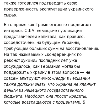
также готовился подтвердить свою 
приверженность эксплуатации украинского 
сырья.
В то время как Трамп открыто продвигает 
интересы США, немецкие публикации 
представителей капитала, как правило, 
сосредоточены на будущем Украины, 
требующем больших сумм на восстановление. 
На так называемых «конференциях по 
реконструкции» последних лет уже 
обсуждалось, как Германия могла бы 
поддержать Украину в этом вопросе — не 
совсем альтруистично: 
«Люди в Германии 
также должны знать, что Украина не клянчит 
деньги из немецкого государственного 
бюджета. Наоборот, она просит кредиты, 
которые возвращаются с процентами. В 