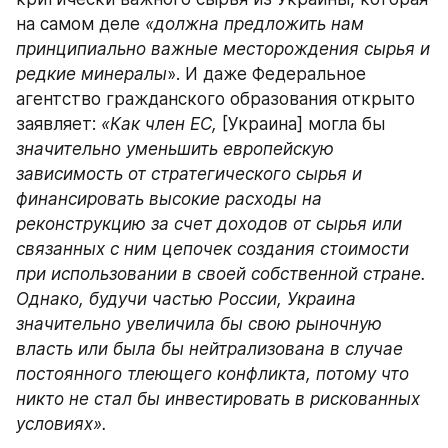
на самом деле 
«должна предложить нам 
принципиально важные месторождения сырья и 
редкие минералы
». И даже Федеральное 
агентство гражданского образования открыто 
заявляет: 
«Как член ЕС,
 [Украина] могла бы 
значительно уменьшить европейскую 
зависимость от стратегического сырья и 
финансировать высокие расходы на 
реконструкцию за счет доходов от сырья или 
связанных с ним цепочек создания стоимости 
при использовании в своей собственной стране. 
Однако, будучи частью России, Украина 
значительно увеличила бы свою рыночную 
власть или была бы нейтрализована в случае 
постоянного тлеющего конфликта, потому что 
никто не стал бы инвестировать в рискованных 
условиях».