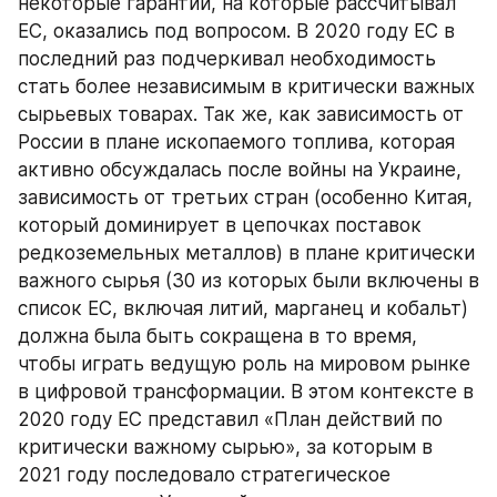
некоторые гарантии, на которые рассчитывал 
ЕС, оказались под вопросом. В 2020 году ЕС в 
последний раз подчеркивал необходимость 
стать более независимым в критически важных 
сырьевых товарах. Так же, как зависимость от 
России в плане ископаемого топлива, которая 
активно обсуждалась после войны на Украине, 
зависимость от третьих стран (особенно Китая, 
который доминирует в цепочках поставок 
редкоземельных металлов) в плане критически 
важного сырья (30 из которых были включены в 
список ЕС, включая литий, марганец и кобальт) 
должна была быть сокращена в то время, 
чтобы играть ведущую роль на мировом рынке 
в цифровой трансформации. В этом контексте в 
2020 году ЕС представил «План действий по 
критически важному сырью», за которым в 
2021 году последовало стратегическое 