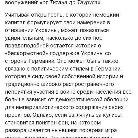
вооружений: 
«от Титана до Тауруса»
 .
Учитывая открытость, с которой немецкий 
капитал формулирует свои намерения в 
отношении Украины, может показаться 
удивительным, насколько до сих пор 
правдоподобной остается история о 
«бескорыстной» поддержке Украины со 
стороны Германии. Это может быть также 
связано с политическим стилем в Германии, 
которая в силу своей собственной истории и 
традиционно широко распространенного 
неприятия участия в войне среди населения все 
больше зависит от демократической оболочки 
для империалистического содержания своих 
проектов. Однако, если взглянуть за кулисы, 
становится понятен фон, на котором 
разворачивается нынешняя покерная игра 