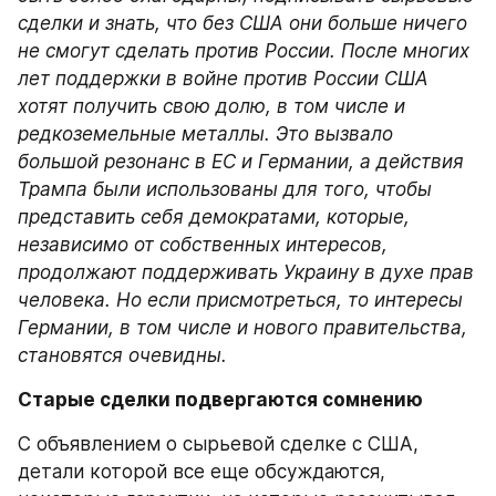
сделки и знать, что без США они больше ничего 
не смогут сделать против России. После многих 
лет поддержки в войне против России США 
хотят получить свою долю, в том числе и 
редкоземельные металлы. Это вызвало 
большой резонанс в ЕС и Германии, а действия 
Трампа были использованы для того, чтобы 
представить себя демократами, которые, 
независимо от собственных интересов, 
продолжают поддерживать Украину в духе прав 
человека. Но если присмотреться, то интересы 
Германии, в том числе и нового правительства, 
становятся очевидны.
Старые сделки подвергаются сомнению
С объявлением о сырьевой сделке с США, 
детали которой все еще обсуждаются, 