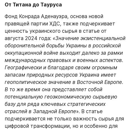
От Титана до Тауруса
Фонд Конрада Аденауэра, основа новой 
правящей партии ХДС, также подчеркивает 
ценность украинского сырья в статье от 
августа 2024 года: 
«Значение экзистенциальной 
оборонительной борьбы Украины в российской 
оккупационной войне выходит далеко за рамки 
международных правовых и военных аспектов. 
Географически и благодаря своим огромным 
запасам природных ресурсов Украина имеет 
геополитическое значение в Восточной Европе. 
В то же время она представляет собой 
потенциальную геоэкономическую сырьевую 
базу для ряда ключевых стратегических 
отраслей в Западной Европе
». В статье 
подчеркивается не только важность сырья для 
цифровой трансформации, но и особенно для 