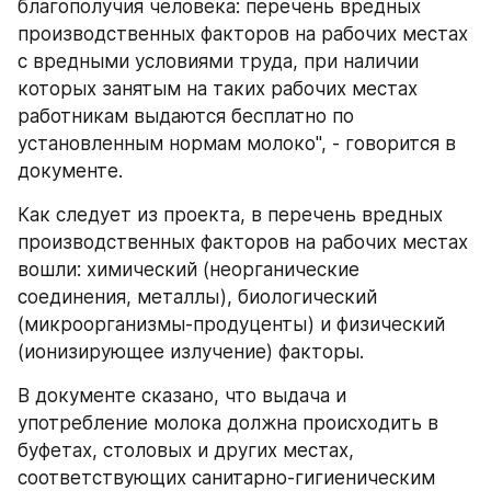
благополучия человека: перечень вредных 
производственных факторов на рабочих местах 
с вредными условиями труда, при наличии 
которых занятым на таких рабочих местах 
работникам выдаются бесплатно по 
установленным нормам молоко", - говорится в 
документе​​​.
Как следует из проекта, в перечень вредных 
производственных факторов на рабочих местах 
вошли: химический (неорганические 
соединения, металлы), биологический 
(микроорганизмы-продуценты) и физический 
(ионизирующее излучение) факторы.
В документе сказано, что выдача и 
употребление молока должна происходить в 
буфетах, столовых и других местах, 
соответствующих санитарно-гигиеническим 