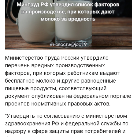
Министерство труда России утвердило 
перечень вредных производственных 
факторов, при которых работникам выдают 
бесплатное молоко и другие равноценные 
пищевые продукты, соответствующий 
документ опубликован на федеральном портале 
проектов нормативных правовых актов.
"Утвердить по согласованию с министерством 
здравоохранения РФ и федеральной службы по 
надзору в сфере защиты прав потребителей и 