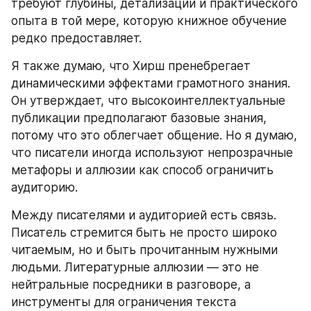
требуют глубины, детализации и практического 
опыта в той мере, которую книжное обучение 
редко предоставляет.
Я также думаю, что Хирш пренебрегает 
динамическими эффектами грамотного знания. 
Он утверждает, что высокоинтеллектуальные 
публикации предполагают базовые знания, 
потому что это облегчает общение. Но я думаю, 
что писатели иногда используют непрозрачные 
метафоры и аллюзии как способ ограничить 
аудиторию.
Между писателями и аудиторией есть связь. 
Писатель стремится быть не просто широко 
читаемым, но и быть прочитанным нужными 
людьми. Литературные аллюзии — это не 
нейтральные посредники в разговоре, а 
инструменты для ограничения текста 