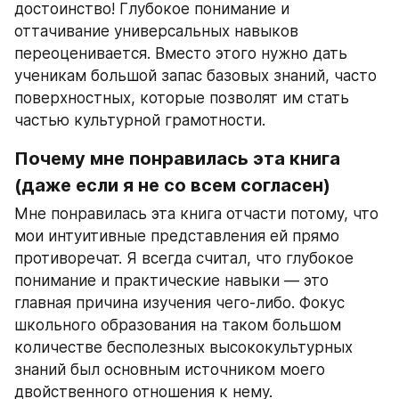
достоинство! Глубокое понимание и 
оттачивание универсальных навыков 
переоценивается. Вместо этого нужно дать 
ученикам большой запас базовых знаний, часто 
поверхностных, которые позволят им стать 
частью культурной грамотности.
Почему мне понравилась эта книга 
(даже если я не со всем согласен)
Мне понравилась эта книга отчасти потому, что 
мои интуитивные представления ей прямо 
противоречат. Я всегда считал, что глубокое 
понимание и практические навыки — это 
главная причина изучения чего-либо. Фокус 
школьного образования на таком большом 
количестве бесполезных высококультурных 
знаний был основным источником моего 
двойственного отношения к нему.