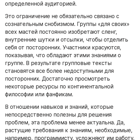
определенной аудиторией.
Это ограничение не обязательно связано с 
сознательным снобизмом. Группы «для своих» 
всех мастей постоянно изобретают сленг, 
внутренние шутки и отсылки, чтобы отделить 
себя от посторонних. Участники красуются, 
показывая, что обладают этими знаниями о 
группе. В результате групповые тексты 
становятся все более недоступными для 
посторонних. Достаточно просмотреть 
некоторые ресурсы по континентальной 
философии или фанфикам.
В отношении навыков и знаний, которые 
непосредственно полезны для решения 
проблем, эта проблема менее актуальна. Да, 
растущие требования к знаниям, необходимые, 
например, программисту, усложняют им работу. 