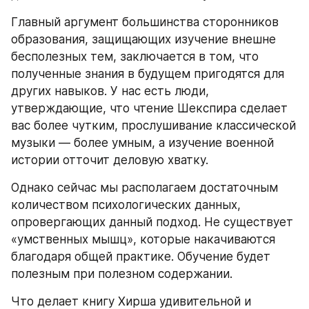
Главный аргумент большинства сторонников 
образования, защищающих изучение внешне 
бесполезных тем, заключается в том, что 
полученные знания в будущем пригодятся для 
других навыков. У нас есть люди, 
утверждающие, что чтение Шекспира сделает 
вас более чутким, прослушивание классической 
музыки — более умным, а изучение военной 
истории отточит деловую хватку.
Однако сейчас мы располагаем достаточным 
количеством психологических данных, 
опровергающих данный подход. Не существует 
«умственных мышц», которые накачиваются 
благодаря общей практике. Обучение будет 
полезным при полезном содержании.
Что делает книгу Хирша удивительной и 