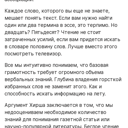
Каждое слово, которого вы еще не знаете, 
мешает понять текст. Если вам нужно найти 
один или два термина в эссе, это терпимо. Но 
двадцать? Пятьдесят? Чтение не стоит 
затраченных усилий, если вам придется искать 
в словаре половину слов. Лучше вместо этого 
посмотреть телевизор.
Все мы интуитивно понимаем, что базовая 
грамотность требует огромного объема 
вербальных знаний. Глубина владения горсткой 
избранных слов не заменит этого. Как и 
способность искать информацию на лету.
Аргумент Хирша заключается в том, что мы 
недооцениваем необходимое количество 
знаний для понимания газетной статьи или 
научно-популярной литературы. Беглое чтение 