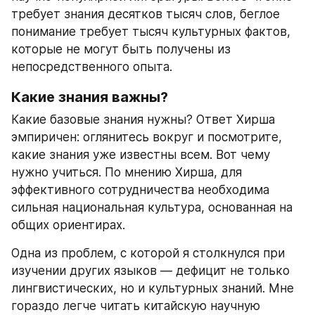
требует знания десятков тысяч слов, беглое 
понимание требует тысяч культурных фактов, 
которые не могут быть получены из 
непосредственного опыта.
Какие знания важны?
Какие базовые знания нужны? Ответ Хирша 
эмпиричен: оглянитесь вокруг и посмотрите, 
какие знания уже известны всем. Вот чему 
нужно учиться. По мнению Хирша, для 
эффективного сотрудничества необходима 
сильная национальная культура, основанная на 
общих ориентирах.
Одна из проблем, с которой я столкнулся при 
изучении других языков — дефицит не только 
лингвистических, но и культурных знаний. Мне 
гораздо легче читать китайскую научную 