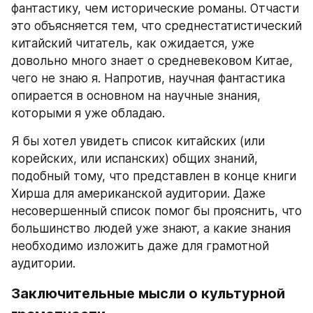
фантастику, чем исторические романы. Отчасти 
это объясняется тем, что среднестатистический 
китайский читатель, как ожидается, уже 
довольно много знает о средневековом Китае, 
чего не знаю я. Напротив, научная фантастика 
опирается в основном на научные знания, 
которыми я уже обладаю.
Я бы хотел увидеть список китайских (или 
корейских, или испанских) общих знаний, 
подобный тому, что представлен в конце книги 
Хирша для американской аудитории. Даже 
несовершенный список помог бы прояснить, что 
большинство людей уже знают, а какие знания 
необходимо изложить даже для грамотной 
аудитории.
Заключительные мысли о культурной 