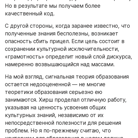
Но в результате мы получаем более 
качественный код.
С другой стороны, когда заранее известно, что 
полученные знания бесполезны, возникает 
опасность сбить прицел. Если цель состоит в 
сохранении культурной исключительности, 
«грамотность» определит новый слой дискурса, 
намеренно возвышающийся над массами.
На мой взгляд, сигнальная теория образования 
остается недооцененной — не многие 
теоретики образования серьезно ею 
занимаются. Хирш проделал отличную работу, 
указывая на ценность усвоения общих 
культурных знаний, независимо от их 
непосредственной полезности для решения 
проблем. Но я по-прежнему считаю, что 