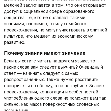
мелочей заключается в том, что они открывают 
доступ к социальной сфере образованного 
общества. Те, кто не обладает такими 
знаниями, например, в силу семейного 
происхождения, не могут участвовать в элитной 
культуре, что мешает их экономическому 
развитию.
Почему знания имеют значение
Если вы хотите читать на другом языке, то 
какие слова вам следует выучить? Очевидный 
ответ — начинать следует с самых 
распространенных. Также нужно расставить 
приоритеты по объему, а не по глубине. Знание 
происхождения, коннотации и особенностей 
употребления одного слова не поможет вам так 
сильно, как масса поверхностных словесных 
ассоциаций.