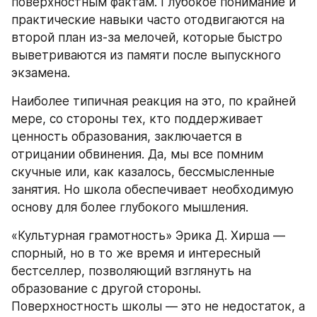
поверхностным фактам. Глубокое понимание и 
практические навыки часто отодвигаются на 
второй план из-за мелочей, которые быстро 
выветриваются из памяти после выпускного 
экзамена.
Наиболее типичная реакция на это, по крайней 
мере, со стороны тех, кто поддерживает 
ценность образования, заключается в 
отрицании обвинения. Да, мы все помним 
скучные или, как казалось, бессмысленные 
занятия. Но школа обеспечивает необходимую 
основу для более глубокого мышления.
«‎Культурная грамотность» Эрика Д. Хирша — 
спорный, но в то же время и интересный 
бестселлер, позволяющий взглянуть на 
образование с другой стороны. 
Поверхностность школы — это не недостаток, а 