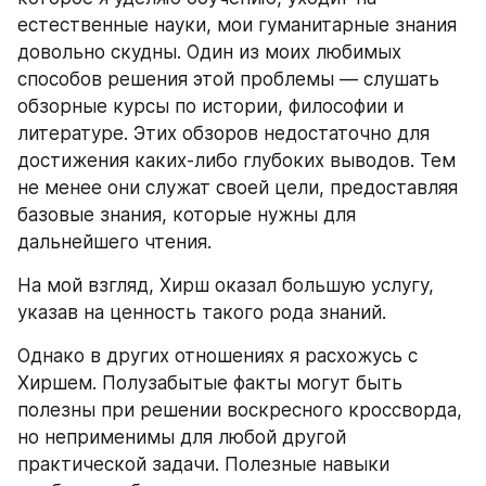
естественные науки, мои гуманитарные знания 
довольно скудны. Один из моих любимых 
способов решения этой проблемы — слушать 
обзорные курсы по истории, философии и 
литературе. Этих обзоров недостаточно для 
достижения каких-либо глубоких выводов. Тем 
не менее они служат своей цели, предоставляя 
базовые знания, которые нужны для 
дальнейшего чтения.
На мой взгляд, Хирш оказал большую услугу, 
указав на ценность такого рода знаний.
Однако в других отношениях я расхожусь с 
Хиршем. Полузабытые факты могут быть 
полезны при решении воскресного кроссворда, 
но неприменимы для любой другой 
практической задачи. Полезные навыки 