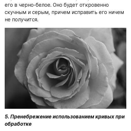
его в черно-белое. Оно будет откровенно 
скучным и серым, причем исправить его ничем 
не получится. 
5. Пренебрежение использованием кривых при 
обработке