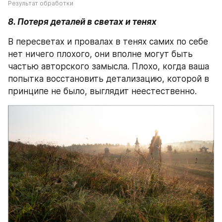
Результат обработки
8. Потеря деталей в светах и тенях
В пересветах и провалах в тенях самих по себе 
нет ничего плохого, они вполне могут быть 
частью авторского замысла. Плохо, когда ваша 
попытка восстановить детализацию, которой в 
принципе не было, выглядит неестественно.