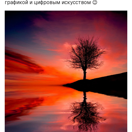
графикой и цифровым искусством 😉