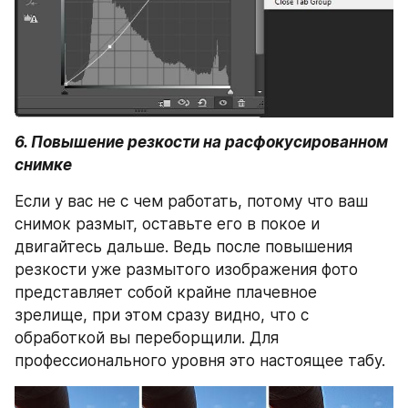
6. Повышение резкости на расфокусированном 
снимке
Если у вас не с чем работать, потому что ваш 
снимок размыт, оставьте его в покое и 
двигайтесь дальше. Ведь после повышения 
резкости уже размытого изображения фото 
представляет собой крайне плачевное 
зрелище, при этом сразу видно, что с 
обработкой вы переборщили. Для 
профессионального уровня это настоящее табу.