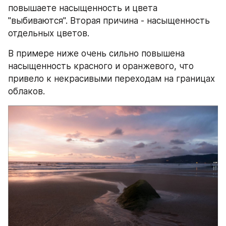
повышаете насыщенность и цвета 
"выбиваются". Вторая причина - насыщенность 
отдельных цветов. 
В примере ниже очень сильно повышена 
насыщенность красного и оранжевого, что 
привело к некрасивыми переходам на границах 
облаков.