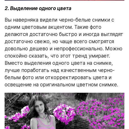
2. Выделение одного цвета
Вы наверняка видели черно-белые снимки с 
одним цветовым акцентом. Такие фото 
делаются достаточно быстро и иногда выглядят 
достаточно свежо, но чаще всего смотрятся 
довольно дешево и непрофессионально. Можно 
спокойно сказать, что этот тренд умирает. 
Вместо выделения одного цвета на снимке, 
лучше поработать над качественным черно-
белым фото или откорректировать цвета и 
освещение на оригинальном цветном снимке.