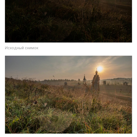
Исходный снимок