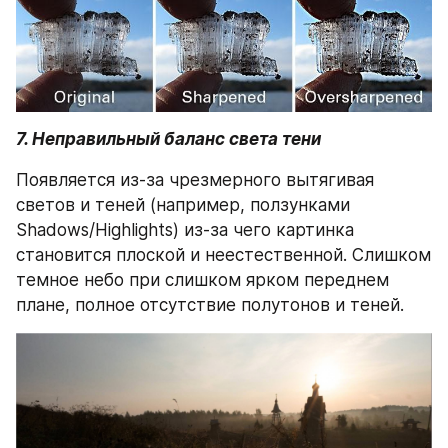
7. Неправильный баланс света тени
Появляется из-за чрезмерного вытягивая 
светов и теней (например, ползунками 
Shadows/Highlights) из-за чего картинка 
становится плоской и неестественной. Слишком 
темное небо при слишком ярком переднем 
плане, полное отсутствие полутонов и теней.