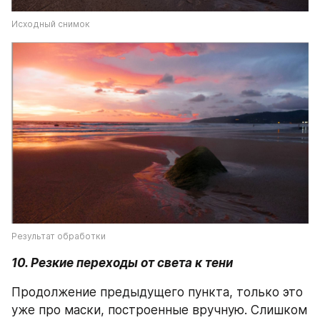
Исходный снимок
Результат обработки
10. Резкие переходы от света к тени
Продолжение предыдущего пункта, только это 
уже про маски, построенные вручную. Слишком 