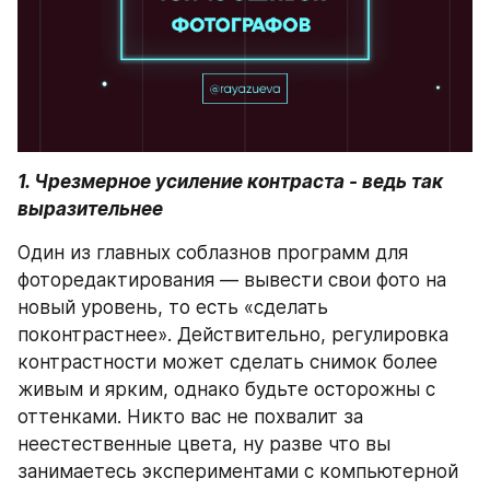
1. Чрезмерное усиление контраста - ведь так 
выразительнее 
Один из главных соблазнов программ для 
фоторедактирования — вывести свои фото на 
новый уровень, то есть «сделать 
поконтрастнее». Действительно, регулировка 
контрастности может сделать снимок более 
живым и ярким, однако будьте осторожны с 
оттенками. Никто вас не похвалит за 
неестественные цвета, ну разве что вы 
занимаетесь экспериментами с компьютерной 