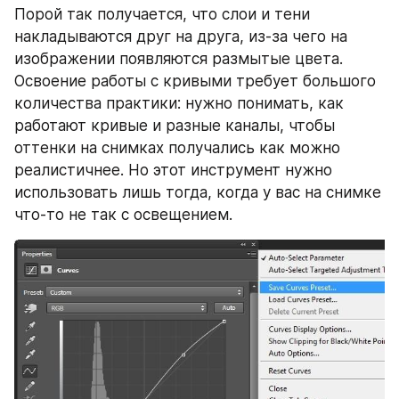
Порой так получается, что слои и тени 
накладываются друг на друга, из-за чего на 
изображении появляются размытые цвета. 
Освоение работы с кривыми требует большого 
количества практики: нужно понимать, как 
работают кривые и разные каналы, чтобы 
оттенки на снимках получались как можно 
реалистичнее. Но этот инструмент нужно 
использовать лишь тогда, когда у вас на снимке 
что-то не так с освещением.