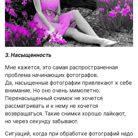
3. Насыщенность
Мне кажется, это самая распространенная 
проблема начинающих фотографов.
Да, насыщенные фотографии привлекают к себе 
внимание. Но оно очень мимолетно. 
Перенасыщенный снимок не хочется 
рассматривать и к нему не хочется 
возвращаться. Такие снимки хорошо лайкают, 
но через секунду забывают.
Ситуаций, когда при обработке фотографий надо 