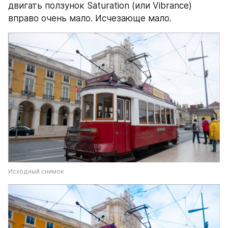
двигать ползунок Saturation (или Vibrance) 
вправо очень мало. Исчезающе мало.
Исходный снимок