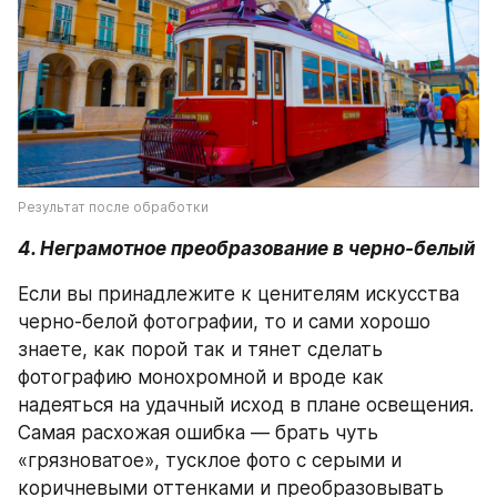
Результат после обработки
4. Неграмотное преобразование в черно-белый
Если вы принадлежите к ценителям искусства 
черно-белой фотографии, то и сами хорошо 
знаете, как порой так и тянет сделать 
фотографию монохромной и вроде как 
надеяться на удачный исход в плане освещения. 
Самая расхожая ошибка — брать чуть 
«грязноватое», тусклое фото с серыми и 
коричневыми оттенками и преобразовывать 