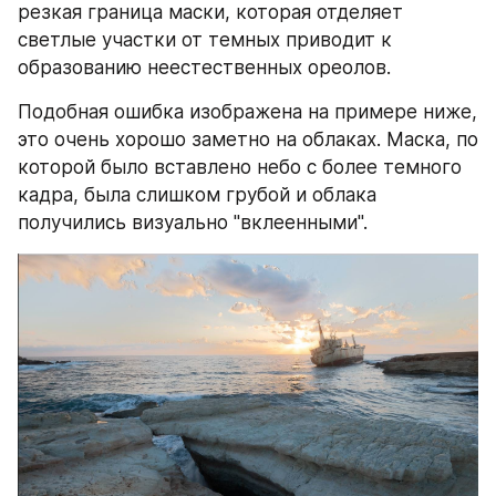
резкая граница маски, которая отделяет 
светлые участки от темных приводит к 
образованию неестественных ореолов.
Подобная ошибка изображена на примере ниже, 
это очень хорошо заметно на облаках. Маска, по 
которой было вставлено небо с более темного 
кадра, была слишком грубой и облака 
получились визуально "вклеенными".