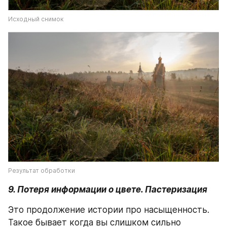
Исходный снимок
Результат обработки
9. Потеря информации о цвете. Пастеризация
Это продолжение истории про насыщенность. 
Такое бывает когда вы слишком сильно 