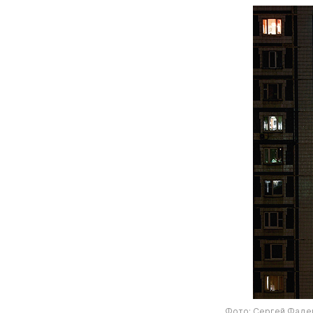
Фото: Сергей Фадеи