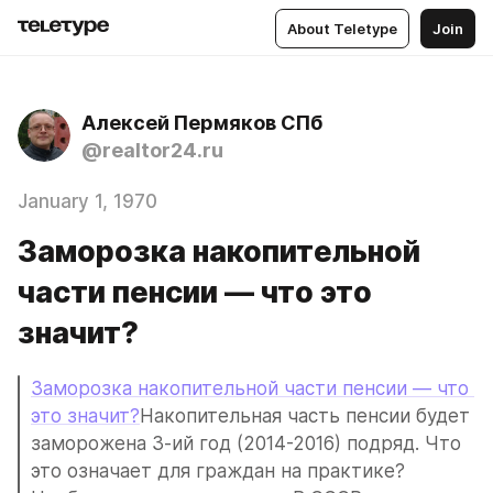
About Teletype
Join
Алексей Пермяков СПб
@realtor24.ru
January 1, 1970
Заморозка накопительной
части пенсии — что это
значит?
Заморозка накопительной части пенсии — что 
это значит?
Накопительная часть пенсии будет 
заморожена 3-ий год (2014-2016) подряд. Что 
это означает для граждан на практике? 