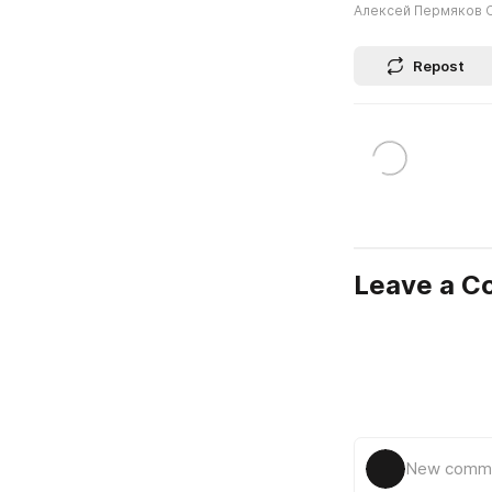
Алексей Пермяков 
Repost
Leave a 