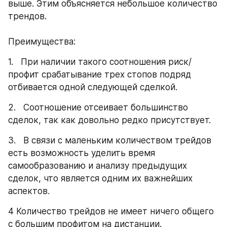
выше. Этим объясняется небольшое количество 
трендов. 
Преимущества:
1.   При наличии такого соотношения риск/
профит срабатывание трех стопов подряд 
отбивается одной следующей сделкой.
2.   Соотношение отсеивает большинство 
сделок, так как довольно редко присутствует.
3.   В связи с маленьким количеством трейдов 
есть возможность уделить время 
самообразованию и анализу предыдущих 
сделок, что является одним их важнейших 
аспектов.
4 Количество трейдов не имеет ничего общего 
с большим профитом на дистанции.