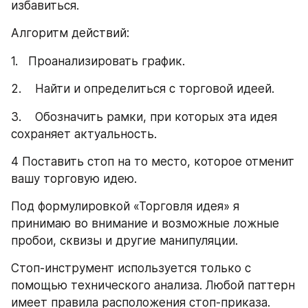
избавиться.
Алгоритм действий:
1.   Проанализировать график.
2.    Найти и определиться с торговой идеей.
3.    Обозначить рамки, при которых эта идея 
сохраняет актуальность.
4 Поставить стоп на то место, которое отменит 
вашу торговую идею.
Под формулировкой «Торговля идея» я 
принимаю во внимание и возможные ложные 
пробои, сквизы и другие манипуляции.
Стоп-инструмент используется только с 
помощью технического анализа. Любой паттерн 
имеет правила расположения стоп-приказа. 