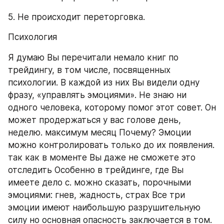
5. Не происходит переторговка.
Психология
Я думаю Вы перечитали немало книг по 
трейдингу, в том числе, посвященных 
психологии. В каждой из них Вы видели одну 
фразу, «управлять эмоциями». Не знаю ни 
одного человека, которому помог этот совет. Он 
может продержаться у вас голове день, 
неделю. максимум месяц Почему? Эмоции 
можно контролировать только до их появления. 
так как в моменте Вы даже не сможете это 
отследить Особенно в трейдинге, где Вы 
имеете дело с. можно сказать, порочными 
эмоциями: гнев, жадность, страх Все три 
эмоции имеют наибольшую разрушительную 
силу но основная опасность заключается в том. 