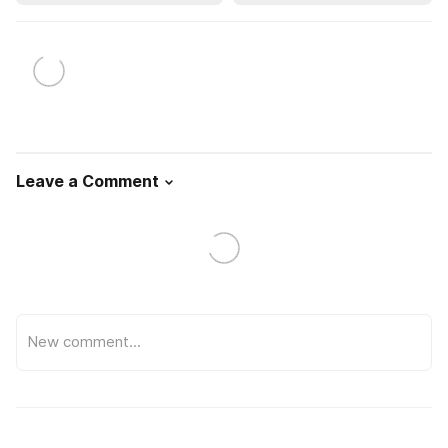
Leave a Comment