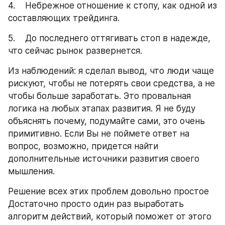
4.    Небрежное отношение к стопу, как одной из 
составляющих трейдинга.
5.    До последнего оттягивать стоп в надежде, 
что сейчас рынок развернется.
Из наблюдений: я сделал вывод, что люди чаще 
рискуют, чтобы не потерять свои средства, а не 
чтобы больше заработать. Это провальная 
логика на любых этапах развития. Я не буду 
объяснять почему, подумайте сами, это очень 
примитивно. Если Вы не поймете ответ на 
вопрос, возможно, придется найти 
дополнительные источники развития своего 
мышления.
Решение всех этих проблем довольно простое 
Достаточно просто один раз выработать 
алгоритм действий, который поможет от этого 