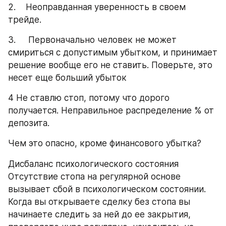
2.    Неоправданная уверенность в своем 
трейде.
3.     Первоначально человек не может 
смириться с допустимым убытком, и принимает 
решение вообще его не ставить. Поверьте, это 
несет еще больший убыток
4 Не ставлю стоп, потому что дорого 
получается. Неправильное распределение % от 
депозита.
Чем это опасно, кроме финансового убытка?
Дисбаланс психологического состояния 
Отсутствие стопа на регулярной основе 
вызывает сбой в психологическом состоянии. 
Когда вы открываете сделку без стопа вы 
начинаете следить за ней до ее закрытия, 