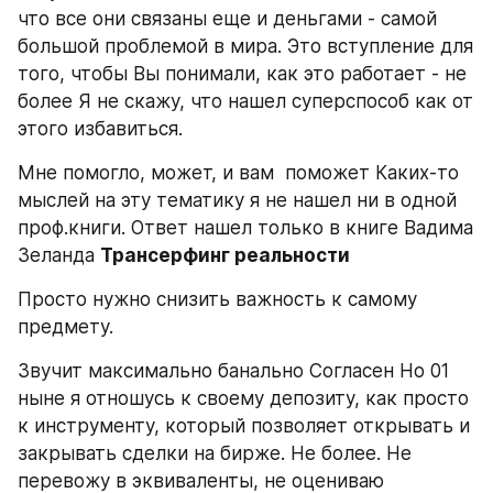
что все они связаны еще и деньгами - самой 
большой проблемой в мира. Это вступление для 
того, чтобы Вы понимали, как это работает - не 
более Я не скажу, что нашел суперспособ как от 
этого избавиться.
Мне помогло, может, и вам  поможет Каких-то 
мыслей на эту тематику я не нашел ни в одной 
проф.книги. Ответ нашел только в книге Вадима 
Зеланда 
Трансерфинг реальности
Просто нужно снизить важность к самому 
предмету.
Звучит максимально банально Согласен Но 01 
ныне я отношусь к своему депозиту, как просто 
к инструменту, который позволяет открывать и 
закрывать сделки на бирже. Не более. Не 
перевожу в эквиваленты, не оцениваю 