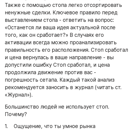
Также с помощью стопа легко отсортировать 
ненужные сделки. Ключевое правило перед 
выставлением стопа - ответить на вопрос: 
«Останется ли ваша идея актуальной после 
того, как он сработает?» В случаях его 
активации всегда можно проанализировать 
правильность его расположения. Стоп сработал 
и цена вернулась в ваше направление - вы 
допустили ошибку Стоп сработал, и цена 
продолжила движение против вас - 
погрешность сетапа. Каждый такой анализ 
рекомендуется заносить в журнал (читать ст. 
«Журнал»).
Большинство людей не использует стоп. 
Почему?
1.    Ощущение, что ты умное рынка