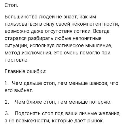
Стоп.
Большинство людей не знает, как им 
пользоваться в силу своей некомпетентности, 
возможно даже отсутствия логики. Всегда 
старался разбирать любые непонятные 
ситуации, используя логическое мышление, 
метод исключения. Это очень помогло при 
торговле.
Главные ошибки:
1.   Чем дальше стоп, тем меньше шансов, что 
его выбьет.
2.    Чем ближе стоп, тем меньше потеряю.
3.    Подгонять стоп под ваши личные желания, 
а не возможности, которые дает рынок.