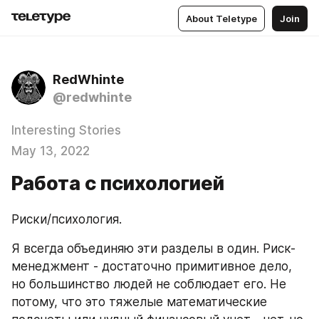
About Teletype
Join
RedWhinte
@redwhinte
Interesting Stories
May 13, 2022
Работа с психологией
Риски/психология.
Я всегда объединяю эти разделы в один. Риск-
менеджмент - достаточно примитивное дело, 
но большинство людей не соблюдает его. Не 
потому, что это тяжелые математические 