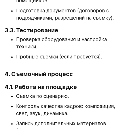
помощников.
Подготовка документов (договоров с 
подрядчиками, разрешений на съемку).
3.3. Тестирование
Проверка оборудования и настройка 
техники.
Пробные съемки (если требуется).
4. Съемочный процесс
4.1. Работа на площадке
Съемка по сценарию.
Контроль качества кадров: композиция, 
свет, звук, динамика.
Запись дополнительных материалов 