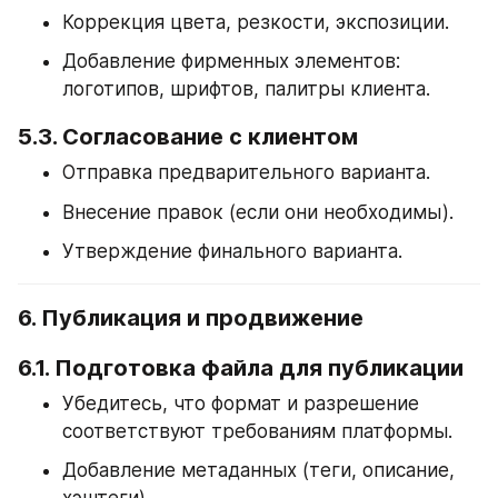
Коррекция цвета, резкости, экспозиции.
Добавление фирменных элементов: 
логотипов, шрифтов, палитры клиента.
5.3. Согласование с клиентом
Отправка предварительного варианта.
Внесение правок (если они необходимы).
Утверждение финального варианта.
6. Публикация и продвижение
6.1. Подготовка файла для публикации
Убедитесь, что формат и разрешение 
соответствуют требованиям платформы.
Добавление метаданных (теги, описание, 
хэштеги).