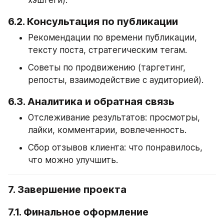
6.2. Консультация по публикации
Рекомендации по времени публикации, 
тексту поста, стратегическим тегам.
Советы по продвижению (таргетинг, 
репосты, взаимодействие с аудиторией).
6.3. Аналитика и обратная связь
Отслеживание результатов: просмотры, 
лайки, комментарии, вовлеченность.
Сбор отзывов клиента: что понравилось, 
что можно улучшить.
7. Завершение проекта
7.1. Финальное оформление