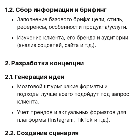
1.2. Сбор информации и брифинг
Заполнение базового брифа: цели, стиль, 
референсы, особенности продукта/услуги.
Изучение клиента, его бренда и аудитории 
(анализ соцсетей, сайта и т.д.).
2. Разработка концепции
2.1. Генерация идей
Мозговой штурм: какие форматы и 
подходы лучше всего подойдут под запрос 
клиента.
Учет трендов и актуальных форматов для 
платформы (Instagram, TikTok и т.д.).
2.2. Создание сценария