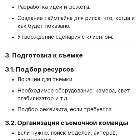
Разработка идеи и сюжета.
Создание таймлайна для рилса: что, когда и 
как будет показано.
Утверждение сценария с клиентом.
3. Подготовка к съемке
3.1. Подбор ресурсов
Локации для съемки.
Необходимое оборудование: камера, свет, 
стабилизатор и т.д.
Подбор реквизита, если требуется.
3.2. Организация съемочной команды
Если нужно: поиск моделей, актёров, 