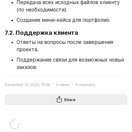
Передача всех исходных файлов клиенту 
(по необходимости).
Создание мини-кейса для портфолио.
7.2. Поддержка клиента
Ответы на вопросы после завершения 
проекта.
Поддержание связи для возможных новых 
заказов.
December 10, 2024, 15:28
0
views
0
reactions
Share