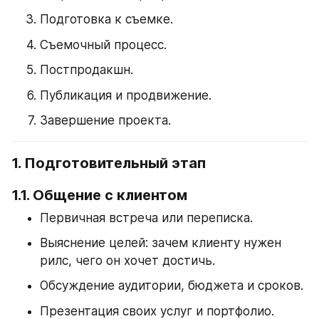
Подготовка к съемке.
Съемочный процесс.
Постпродакшн.
Публикация и продвижение.
Завершение проекта.
1. Подготовительный этап
1.1. Общение с клиентом
Первичная встреча или переписка.
Выяснение целей: зачем клиенту нужен 
рилс, чего он хочет достичь.
Обсуждение аудитории, бюджета и сроков.
Презентация своих услуг и портфолио.