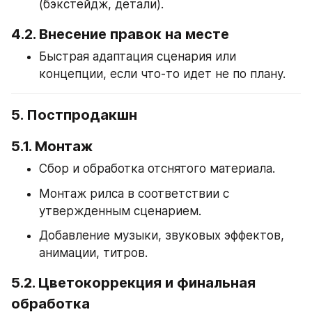
(бэкстейдж, детали).
4.2. Внесение правок на месте
Быстрая адаптация сценария или 
концепции, если что-то идет не по плану.
5. Постпродакшн
5.1. Монтаж
Сбор и обработка отснятого материала.
Монтаж рилса в соответствии с 
утвержденным сценарием.
Добавление музыки, звуковых эффектов, 
анимации, титров.
5.2. Цветокоррекция и финальная 
обработка