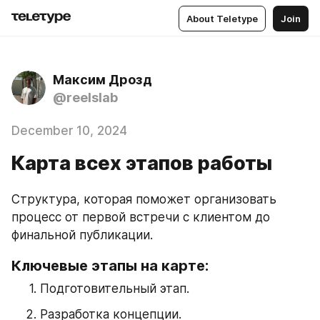
About Teletype
Join
Максим Дрозд
@reelslab
December 10, 2024
Карта всех этапов работы
Структура, которая поможет организовать 
процесс от первой встречи с клиентом до 
финальной публикации.
Ключевые этапы на карте:
Подготовительный этап.
Разработка концепции.