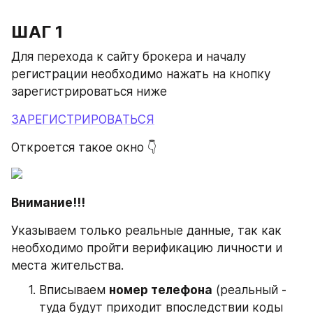
ШАГ 1
Для перехода к сайту брокера и началу 
регистрации необходимо нажать на кнопку 
зарегистрироваться ниже
ЗАРЕГИСТРИРОВАТЬСЯ
Откроется такое окно 👇
Внимание!!!
Указываем только реальные данные, так как 
необходимо пройти верификацию личности и 
места жительства.
Вписываем 
номер телефона
 (реальный - 
туда будут приходит впоследствии коды 