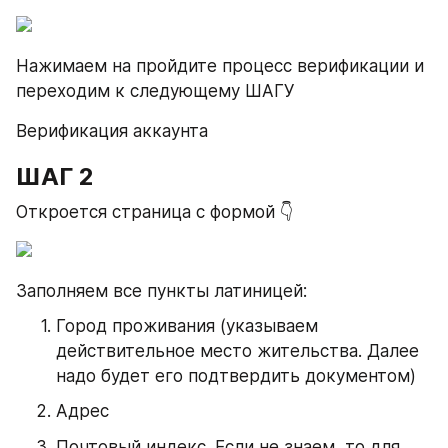
Нажимаем на пройдите процесс верификации и 
переходим к следующему ШАГУ
Верификация аккаунта
ШАГ 2
Откроется страница с формой 👇
Заполняем все пункты латиницей:
Город проживания (указываем 
действительное место жительства. Далее 
надо будет его подтвердить документом)
Адрес
Почтовый индекс. Если не знаем, то для 