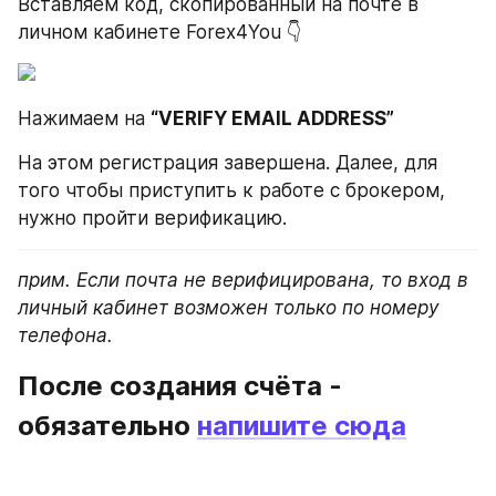
Вставляем код, скопированный на почте в 
личном кабинете Forex4You 👇
Нажимаем на 
“VERIFY EMAIL ADDRESS”
На этом регистрация завершена. Далее, для 
того чтобы приступить к работе с брокером, 
нужно пройти верификацию. 
прим. Если почта не верифицирована, то вход в 
личный кабинет возможен только по номеру 
телефона. 
После создания счёта - 
обязательно 
напишите сюда