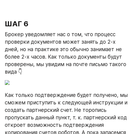
ШАГ 6
Брокер уведомляет нас о том, что процесс 
проверки документов может занять до 2-х 
дней, но на практике это обычно занимает не 
более 2-х часов. Как только документы будут 
проверены, мы увидим на почте письмо такого 
вида 👇
Как только подтверждение будет получено, мы 
сможем приступить к следующей инструкции и 
создать партнерский счет. Не торопись 
пропускать данный пункт, т. к. партнерский код 
откроет возможность подтверждения 
копирования счетов роботов. А пока запасемся 