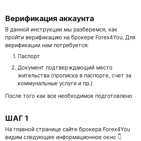
Верификация аккаунта
В данной инструкции мы разберемся, как 
пройти верификацию на брокере Forex4You. Для 
верификации нам потребуется:
Паспорт
Документ подтверждающий место 
жительства (прописка в паспорте, счет за 
коммунальные услуги и пр.)
После того как все необходимое подготовлено
ШАГ 1
На главной странице сайте брокера Forex4You 
видим следующее информационное окно 👇