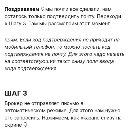
Поздравляем 
🎈мы почти все сделали, нам 
осталось только подтвердить почту. Переходи 
к Шагу 3. Там мы рассмотрим этот момент.
прим. Если код подтверждения не приходит на 
мобильный телефон, то можно послать код 
подтверждения на почту. Для этого надо нажать 
на соответствующий текст снизу поля ввода 
кода подтверждения.
ШАГ 3
Брокер не отправляет письмо в 
автоматическом режиме. Для этого нам нужно 
его запросить. Нажимаем, как указано снизу на 
скрине 👇