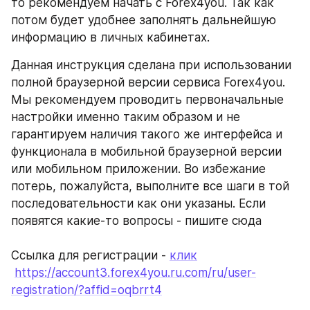
то рекомендуем начать с Forex4you. Так как 
потом будет удобнее заполнять дальнейшую 
информацию в личных кабинетах.
Данная инструкция сделана при использовании 
полной браузерной версии сервиса Forex4you. 
Мы рекомендуем проводить первоначальные 
настройки именно таким образом и не 
гарантируем наличия такого же интерфейса и 
функционала в мобильной браузерной версии 
или мобильном приложении. Во избежание 
потерь, пожалуйста, выполните все шаги в той 
последовательности как они указаны. Если 
появятся какие-то вопросы - пишите сюда
Ссылка для регистрации - 
клик
https://account3.forex4you.ru.com/ru/user-
registration/?affid=oqbrrt4