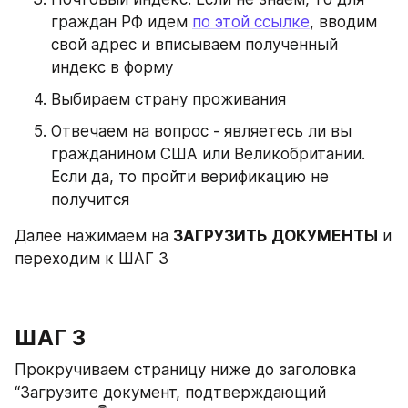
граждан РФ идем 
по этой ссылке
, вводим 
свой адрес и вписываем полученный 
индекс в форму
Выбираем страну проживания
Отвечаем на вопрос - являетесь ли вы 
гражданином США или Великобритании. 
Если да, то пройти верификацию не 
получится
Далее нажимаем на 
ЗАГРУЗИТЬ ДОКУМЕНТЫ
 и 
переходим к ШАГ 3
ШАГ 3
Прокручиваем страницу ниже до заголовка 
“Загрузите документ, подтверждающий 