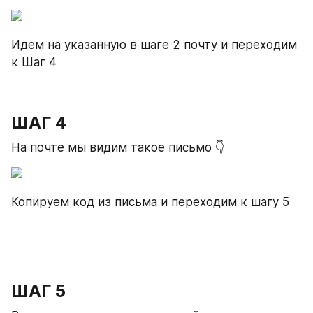
Идем на указанную в шаге 2 почту и переходим 
к Шаг 4
ШАГ 4
На почте мы видим такое письмо 👇
Копируем код из письма и переходим к шагу 5
ШАГ 5