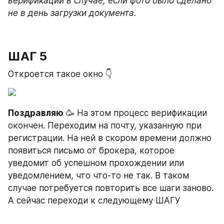
верификации в случае, если фото было сделано 
не в день загрузки документа.
ШАГ 5
Откроется такое окно 👇
Поздравляю
 🥳 На этом процесс верификации 
окончен. Переходим на почту, указанную при 
регистрации. На ней в скором времени должно 
появиться письмо от брокера, которое 
уведомит об успешном прохождении или 
уведомлением, что что-то не так. В таком 
случае потребуется повторить все шаги заново. 
А сейчас переходи к следующему ШАГУ