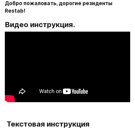
Добро пожаловать, дорогие резиденты 
Restab! 
Видео инструкция.
 Текстовая инструкция