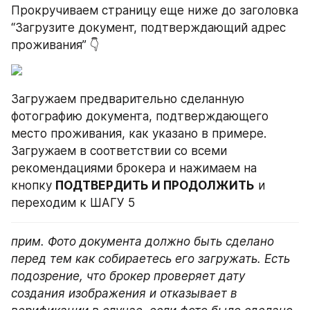
Прокручиваем страницу еще ниже до заголовка 
“Загрузите документ, подтверждающий адрес 
проживания” 👇
Загружаем предварительно сделанную 
фотографию документа, подтверждающего 
место проживания, как указано в примере. 
Загружаем в соответствии со всеми 
рекомендациями брокера и нажимаем на 
кнопку 
ПОДТВЕРДИТЬ И ПРОДОЛЖИТЬ
 и 
переходим к ШАГУ 5
прим. Фото документа должно быть сделано 
перед тем как собираетесь его загружать. Есть 
подозрение, что брокер проверяет дату 
создания изображения и отказывает в 