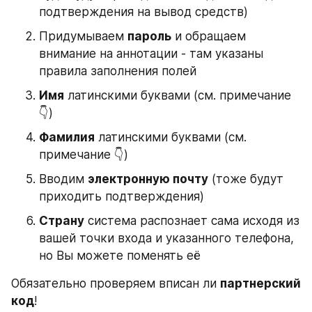
подтверждения на вывод средств)
Придумываем 
пароль
 и обращаем 
внимание на аннотации - там указаны 
правила заполнения полей
Имя
 латинскими буквами (см. примечание 
👇)
Фамилия
 латинскими буквами (см. 
примечание 👇)
Вводим 
электронную почту
 (тоже будут 
приходить подтверждения)
Страну
 система распознает сама исходя из 
вашей точки входа и указанного телефона, 
но Вы можете поменять её
Обязательно проверяем вписан ли 
партнерский 
код
! 