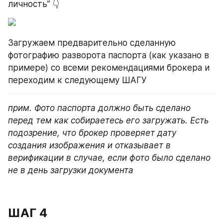
личность” 👇
Загружаем предварительно сделанную 
фотографию разворота паспорта (как указано в 
примере) со всеми рекомендациями брокера и 
переходим к следующему ШАГУ
прим. Фото паспорта должно быть сделано 
перед тем как собираетесь его загружать. Есть 
подозрение, что брокер проверяет дату 
создания изображения и отказывает в 
верификации в случае, если фото было сделано 
не в день загрузки документа
ШАГ 4