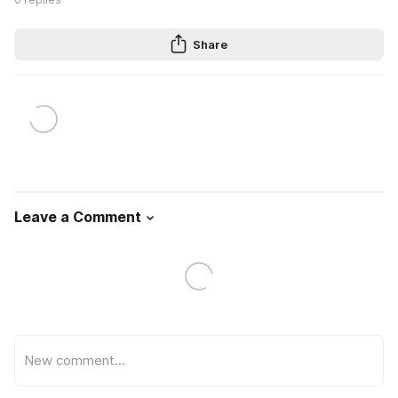
Share
Leave a Comment