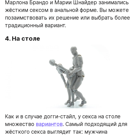
Марлона Брандо и Марии Шнайдер занимались 
жёстким сексом в анальной форме. Вы можете 
позаимствовать их решение или выбрать более 
традиционный вариант.
4. На столе
Как и в случае догги-стайл, у секса на столе 
множество 
вариантов
. Самый подходящий для 
жёсткого секса выглядит так: мужчина 