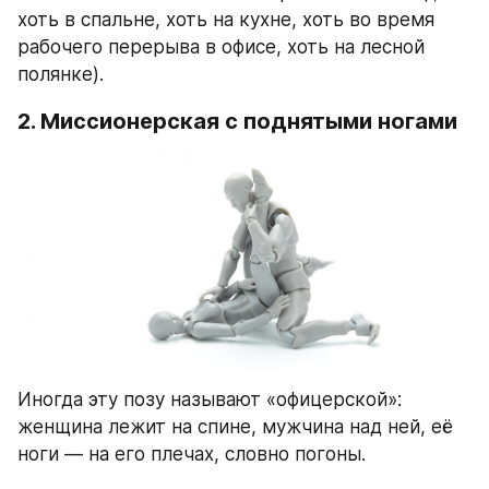
хоть в спальне, хоть на кухне, хоть во время 
рабочего перерыва в офисе, хоть на лесной 
полянке).
2. Миссионерская с поднятыми ногами
Иногда эту позу называют «офицерской»: 
женщина лежит на спине, мужчина над ней, её 
ноги — на его плечах, словно погоны.