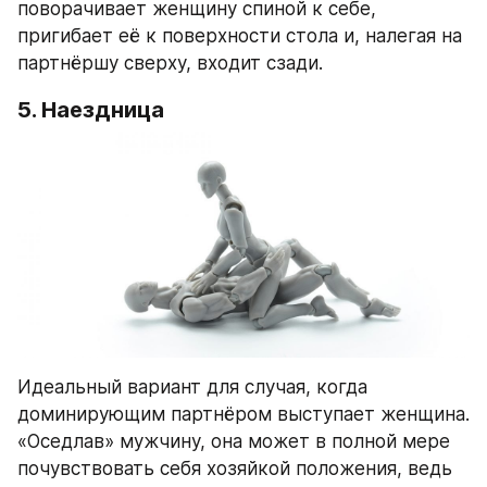
поворачивает женщину спиной к себе, 
пригибает её к поверхности стола и, налегая на 
партнёршу сверху, входит сзади.
5. Наездница
Идеальный вариант для случая, когда 
доминирующим партнёром выступает женщина. 
«Оседлав» мужчину, она может в полной мере 
почувствовать себя хозяйкой положения, ведь 