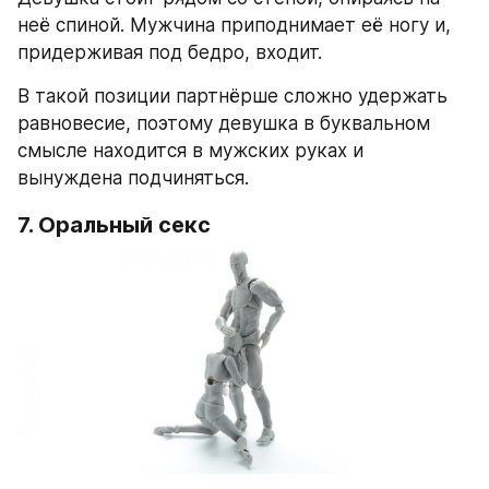
неё спиной. Мужчина приподнимает её ногу и, 
придерживая под бедро, входит.
В такой позиции партнёрше сложно удержать 
равновесие, поэтому девушка в буквальном 
смысле находится в мужских руках и 
вынуждена подчиняться.
7. Оральный секс