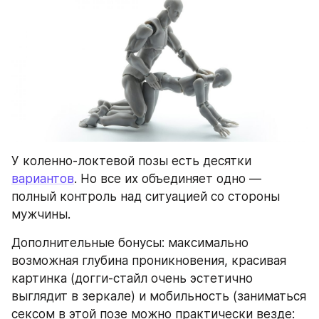
У коленно-локтевой позы есть десятки 
вариантов
. Но все их объединяет одно — 
полный контроль над ситуацией со стороны 
мужчины.
Дополнительные бонусы: максимально 
возможная глубина проникновения, красивая 
картинка (догги-стайл очень эстетично 
выглядит в зеркале) и мобильность (заниматься 
сексом в этой позе можно практически везде: 