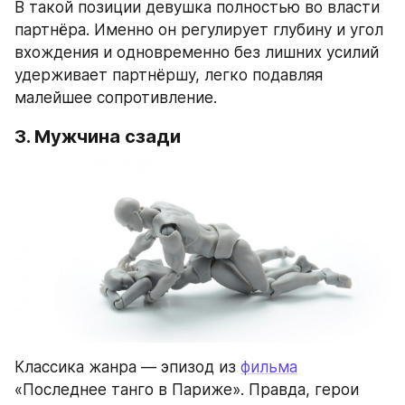
В такой позиции девушка полностью во власти 
партнёра. Именно он регулирует глубину и угол 
вхождения и одновременно без лишних усилий 
удерживает партнёршу, легко подавляя 
малейшее сопротивление.
3. Мужчина сзади
Классика жанра — эпизод из 
фильма
«Последнее танго в Париже». Правда, герои 