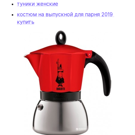
туники женские
костюм на выпускной для парня 2019 
купить